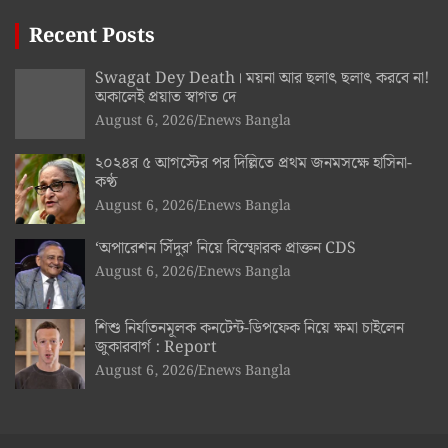
Recent Posts
Swagat Dey Death। ময়না আর ছলাৎ ছলাৎ করবে না!
অকালেই প্রয়াত স্বাগত দে
August 6, 2026
Enews Bangla
২০২৪র ৫ আগস্টের পর দিল্লিতে প্রথম জনমসক্ষে হাসিনা-
কণ্ঠ
August 6, 2026
Enews Bangla
‘অপারেশন সিঁদুর’ নিয়ে বিস্ফোরক প্রাক্তন CDS
August 6, 2026
Enews Bangla
শিশু নির্যাতনমূলক কনটেন্ট-ডিপফেক নিয়ে ক্ষমা চাইলেন
জুকারবার্গ : Report
August 6, 2026
Enews Bangla