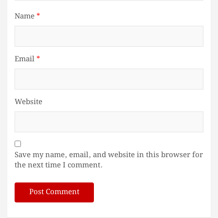
Name
*
Email
*
Website
Save my name, email, and website in this browser for
the next time I comment.