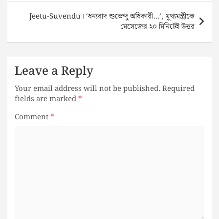
Jeetu-Suvendu। ‘ধন্যবাদ শুভেন্দু অধিকারী…’, মুখ্যমন্ত্রীকে
মেসেজের ২০ মিনিটেই উত্তর
Leave a Reply
Your email address will not be published.
Required
fields are marked
*
Comment
*