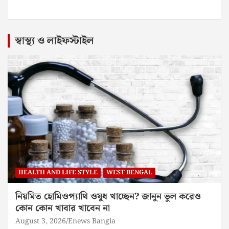
স্বাস্থ্য ও লাইফস্টাইল
HEALTH AND LIFE STYLE
WEST BENGAL
নিয়মিত হোমিওপ্যাথি ওষুধ খাচ্ছেন? জানুন ভুল করেও
কোন কোন খাবার খাবেন না
August 3, 2026
Enews Bangla