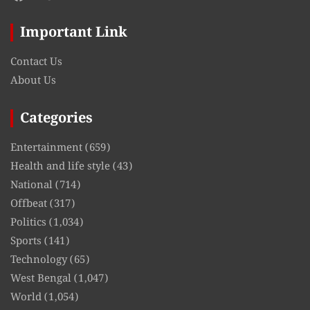
Important Link
Contact Us
About Us
Categories
Entertainment
(659)
Health and life style
(43)
National
(714)
Offbeat
(317)
Politics
(1,034)
Sports
(141)
Technology
(65)
West Bengal
(1,047)
World
(1,054)