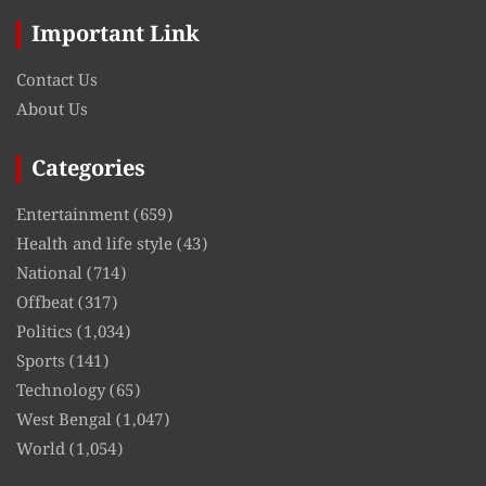
Important Link
Contact Us
About Us
Categories
Entertainment
(659)
Health and life style
(43)
National
(714)
Offbeat
(317)
Politics
(1,034)
Sports
(141)
Technology
(65)
West Bengal
(1,047)
World
(1,054)