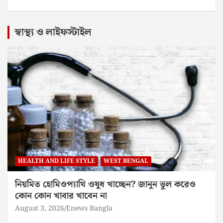
স্বাস্থ্য ও লাইফস্টাইল
HEALTH AND LIFE STYLE
WEST BENGAL
নিয়মিত হোমিওপ্যাথি ওষুধ খাচ্ছেন? জানুন ভুল করেও
কোন কোন খাবার খাবেন না
August 3, 2026
Enews Bangla