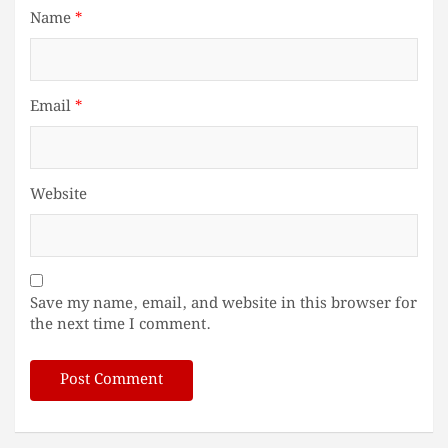
Name
*
Email
*
Website
Save my name, email, and website in this browser for
the next time I comment.