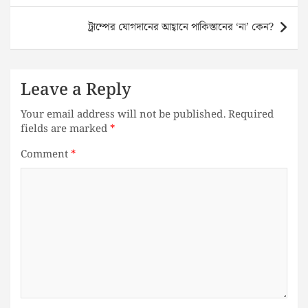
ট্রাম্পের যোগদানের আহ্বানে পাকিস্তানের ‘না’ কেন?
Leave a Reply
Your email address will not be published.
Required
fields are marked
*
Comment
*