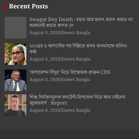
Recent Posts
Swagat Dey Death। ময়না আর ছলাৎ ছলাৎ করবে না!
অকালেই প্রয়াত স্বাগত দে
August 6, 2026
Enews Bangla
২০২৪র ৫ আগস্টের পর দিল্লিতে প্রথম জনমসক্ষে হাসিনা-
কণ্ঠ
August 6, 2026
Enews Bangla
‘অপারেশন সিঁদুর’ নিয়ে বিস্ফোরক প্রাক্তন CDS
August 6, 2026
Enews Bangla
শিশু নির্যাতনমূলক কনটেন্ট-ডিপফেক নিয়ে ক্ষমা চাইলেন
জুকারবার্গ : Report
August 6, 2026
Enews Bangla