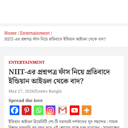
Home
Entertainment
NIIT-এর প্রশ্নপত্র ফাঁস নিয়ে প্রতিবাদে ইন্ডিয়ান আইডল থেকে বাদ?
ENTERTAINMENT
NIIT-এর প্রশ্নপত্র ফাঁস নিয়ে প্রতিবাদে
ইন্ডিয়ান আইডল থেকে বাদ?
May 27, 2026
Enews Bangla
Spread the love
ইন্ডিয়ান আইডল রিয়েলিটি শো-টি বরাবরই দর্শকদের খুব পছন্দের। গায়ক