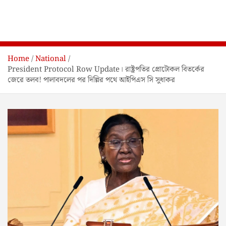
Home
National
President Protocol Row Update। রাষ্ট্রপতির প্রোটোকল বিতর্কের
জেরে তলব! পালাবদলের পর দিল্লির পথে আইপিএস সি সুধাকর