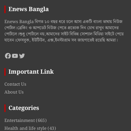
Enews Bangla
Enews Bangla বিগত ১০ বছর ধরে চলে আসা একটি বাংলা ভাষায় নিউজ
পোর্টাল।ব্রেকিং ও আপডেট নিউজ পেতে প্রত্যেক দিন চোখ রাখুন আমাদের
পোর্টালে।শুধু পোর্টালে নয়,আমাদের সাইট বিভিন্ন সোশ্যাল মিডিয়া সাইটে পেয়ে
যাবেন।ফেসবুক, ইউটিউব, এক্স,ইনস্টাগ্রাম সব জায়গাতেই রয়েছি আমরা।
Facebook
YouTube
Twitter
Important Link
Contact Us
About Us
Categories
Entertainment
(665)
Health and life style
(43)