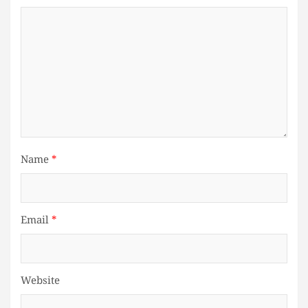
Name
*
Email
*
Website