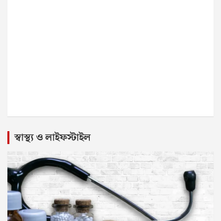
স্বাস্থ্য ও লাইফস্টাইল