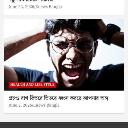
June 22, 2026
Enews Bangla
HEALTH AND LIFE STYLE
প্রচণ্ড রাগ ভিতরে ভিতরে ধ্বংস করছে আপনার অঙ্গ
June 2, 2026
Enews Bangla