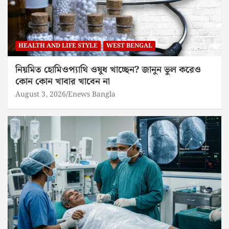
HEALTH AND LIFE STYLE
WEST BENGAL
নিয়মিত হোমিওপ্যাথি ওষুধ খাচ্ছেন? জানুন ভুল করেও
কোন কোন খাবার খাবেন না
August 3, 2026
Enews Bangla