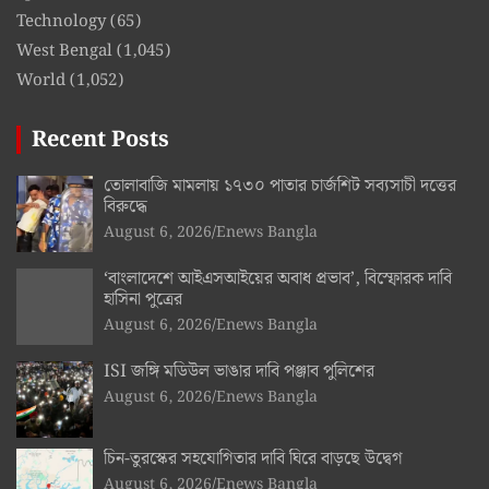
Technology
(65)
West Bengal
(1,045)
World
(1,052)
Recent Posts
তোলাবাজি মামলায় ১৭৩০ পাতার চার্জশিট সব্যসাচী দত্তের
বিরুদ্ধে
August 6, 2026
Enews Bangla
‘বাংলাদেশে আইএসআইয়ের অবাধ প্রভাব’, বিস্ফোরক দাবি
হাসিনা পুত্রের
August 6, 2026
Enews Bangla
ISI জঙ্গি মডিউল ভাঙার দাবি পঞ্জাব পুলিশের
August 6, 2026
Enews Bangla
চিন-তুরস্কের সহযোগিতার দাবি ঘিরে বাড়ছে উদ্বেগ
August 6, 2026
Enews Bangla