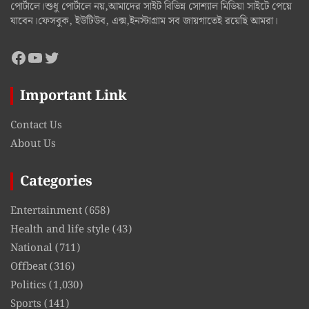
পোর্টালে।শুধু পোর্টালে নয়,আমাদের সাইট বিভিন্ন সোশ্যাল মিডিয়া সাইটে পেয়ে
যাবেন।ফেসবুক, ইউটিউব, এক্স,ইনস্টাগ্রাম সব জায়গাতেই রয়েছি আমরা।
Facebook
YouTube
Twitter
Important Link
Contact Us
About Us
Categories
Entertainment
(658)
Health and life style
(43)
National
(711)
Offbeat
(316)
Politics
(1,030)
Sports
(141)