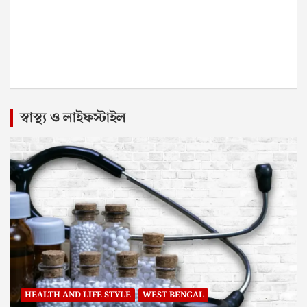
স্বাস্থ্য ও লাইফস্টাইল
HEALTH AND LIFE STYLE
WEST BENGAL