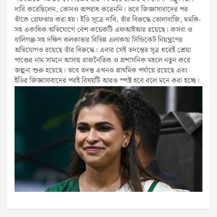
দাবি করেছিলেন, কোনও অপরাধ করেননি। তবে জিজ্ঞাসাবাদের পর
তাঁকে গ্রেফতার করা হয়। ইডি সূত্রে দাবি, তাঁর বিরুদ্ধে তোলাবাজি, হুমকি-
সহ একাধিক অভিযোগে বেশ কয়েকটি এফআইআর রয়েছে। কসবা ও
বালিগঞ্জ-সহ দক্ষিণ কলকাতার বিভিন্ন এলাকায় সিন্ডিকেট নিয়ন্ত্রণের
অভিযোগও রয়েছে তাঁর বিরুদ্ধে। এবার সেই তদন্তের সূত্র ধরেই শ্রেয়া
পাণ্ডের নাম সামনে আসায় রাজনৈতিক ও প্রশাসনিক মহলে নতুন করে
জল্পনা শুরু হয়েছে। তবে তদন্ত এখনও প্রাথমিক পর্যায়ে রয়েছে এবং
ইডির জিজ্ঞাসাবাদের পরই বিষয়টি আরও স্পষ্ট হবে বলে মনে করা হচ্ছে।