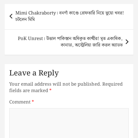
Post
Mimi Chakraborty। বনগাঁ কাণ্ডে গ্রেফতারি নিয়ে ভুয়ো খবর!
navigation
চটলেন মিমি
PoK Unrest। উত্তাল পাকিস্তান অধিকৃত কাশ্মীর! মৃত একাধিক,
কানাডা, অস্ট্রেলিয়া জারি করল অ্যাডভ
Leave a Reply
Your email address will not be published.
Required
fields are marked
*
Comment
*