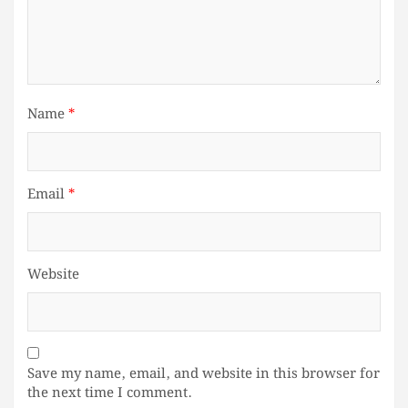
Name
*
Email
*
Website
Save my name, email, and website in this browser for
the next time I comment.