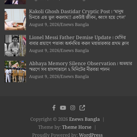
Kakoli Ghosh Dastidar Cryptic Post। ‘মানুষ
চিনতে এত ভুল করলাম!! একটাই জীবন, ধ্বংস হয়ে গেল’
August 9, 2026
Enews Bangla
Lionel Messi Father Demise Update। মেসির
বাবার প্রয়াণে পতাকা অর্ধনমিত করল মহাতারকার প্রথম ক্লাব
August 9, 2026
Enews Bangla
Abhaya Memory Silence Observation। অভয়ার
স্মরণে সব হাসপাতালে ২ মিনিটের নীরবতা পালন
August 9, 2026
Enews Bangla
Copyright © 2026
Enews Bangla
Theme by:
Theme Horse
Proudly Powered by:
WordPress