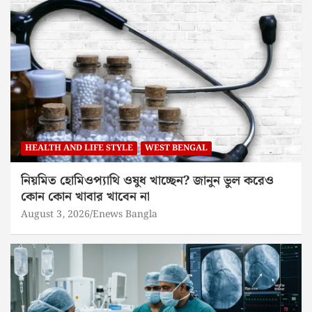
HEALTH AND LIFE STYLE
WEST BENGAL
নিয়মিত হোমিওপ্যাথি ওষুধ খাচ্ছেন? জানুন ভুল করেও
কোন কোন খাবার খাবেন না
August 3, 2026
Enews Bangla