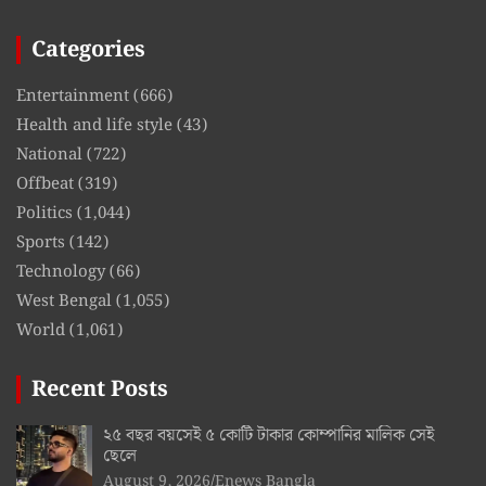
Categories
Entertainment
(666)
Health and life style
(43)
National
(722)
Offbeat
(319)
Politics
(1,044)
Sports
(142)
Technology
(66)
West Bengal
(1,055)
World
(1,061)
Recent Posts
২৫ বছর বয়সেই ৫ কোটি টাকার কোম্পানির মালিক সেই
ছেলে
August 9, 2026
Enews Bangla