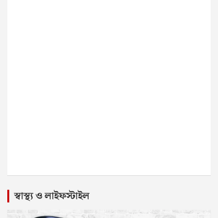
স্বাস্থ্য ও লাইফস্টাইল