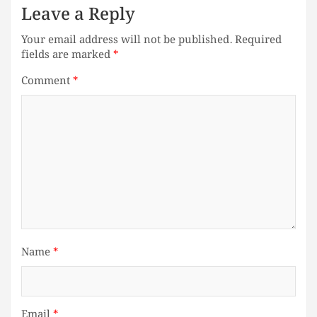
Leave a Reply
Your email address will not be published.
Required
fields are marked
*
Comment
*
Name
*
Email
*