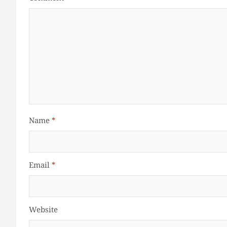
Name
*
Email
*
Website