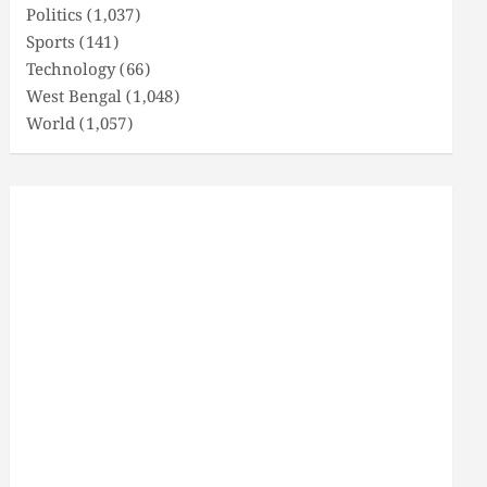
Politics
(1,037)
Sports
(141)
Technology
(66)
West Bengal
(1,048)
World
(1,057)