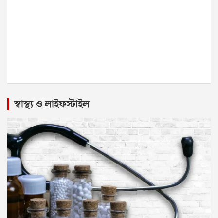
স্বাস্থ্য ও লাইফস্টাইল