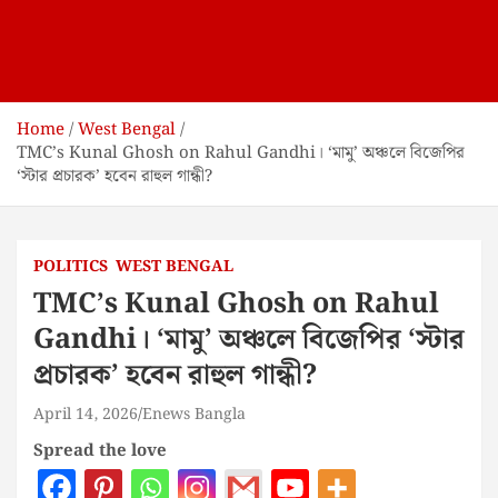
Home
West Bengal
TMC’s Kunal Ghosh on Rahul Gandhi। ‘মামু’ অঞ্চলে বিজেপির
‘স্টার প্রচারক’ হবেন রাহুল গান্ধী?
POLITICS
WEST BENGAL
TMC’s Kunal Ghosh on Rahul
Gandhi। ‘মামু’ অঞ্চলে বিজেপির ‘স্টার
প্রচারক’ হবেন রাহুল গান্ধী?
April 14, 2026
Enews Bangla
Spread the love