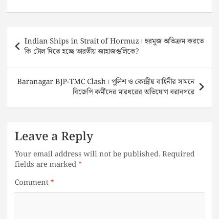
Post
Indian Ships in Strait of Hormuz। হরমুজ অতিক্রম করতে
navigation
কি টোল দিতে হচ্ছে ভারতীয় জাহাজগুলিকে?
Baranagar BJP-TMC Clash। পুলিশ ও কেন্দ্রীয় বাহিনীর সামনে
বিজেপি কর্মীদের মারধরের অভিযোগ বরানগরে
Leave a Reply
Your email address will not be published.
Required
fields are marked
*
Comment
*