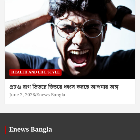
HEALTH AND LIFE STYLE
প্রচণ্ড রাগ ভিতরে ভিতরে ধ্বংস করছে আপনার অঙ্গ
June 2, 2026
Enews Bangla
Enews Bangla