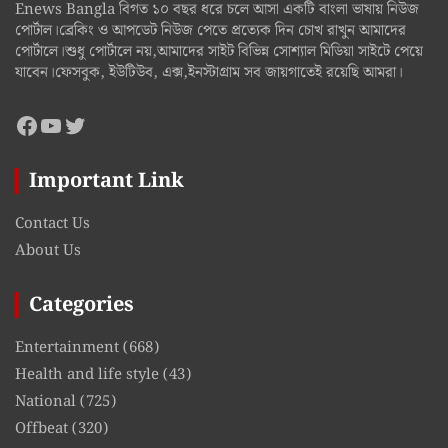
Enews Bangla বিগত ১০ বছর ধরে চলে আসা একটি বাংলা ভাষায় নিউজ
পোর্টাল।ব্রেকিং ও আপডেট নিউজ পেতে প্রত্যেক দিন চোখ রাখুন আমাদের
পোর্টালে।শুধু পোর্টালে নয়,আমাদের সাইট বিভিন্ন সোশ্যাল মিডিয়া সাইটে পেয়ে
যাবেন।ফেসবুক, ইউটিউব, এক্স,ইনস্টাগ্রাম সব জায়গাতেই রয়েছি আমরা।
Facebook
YouTube
Twitter
Important Link
Contact Us
About Us
Categories
Entertainment
(668)
Health and life style
(43)
National
(725)
Offbeat
(320)