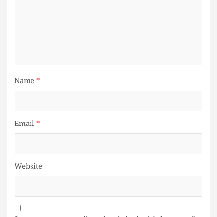
Name
*
Email
*
Website