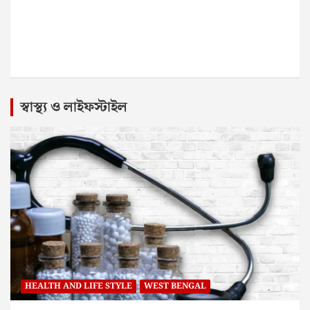
স্বাস্থ্য ও লাইফস্টাইল
HEALTH AND LIFE STYLE
WEST BENGAL