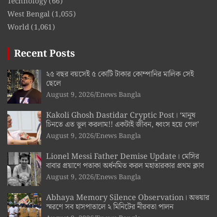
Technology
(66)
West Bengal
(1,055)
World
(1,061)
Recent Posts
২৫ বছর বয়সেই ৫ কোটি টাকার কোম্পানির মালিক সেই
ছেলে
August 9, 2026
Enews Bangla
Kakoli Ghosh Dastidar Cryptic Post। ‘মানুষ
চিনতে এত ভুল করলাম!! একটাই জীবন, ধ্বংস হয়ে গেল’
August 9, 2026
Enews Bangla
Lionel Messi Father Demise Update। মেসির
বাবার প্রয়াণে পতাকা অর্ধনমিত করল মহাতারকার প্রথম ক্লাব
August 9, 2026
Enews Bangla
Abhaya Memory Silence Observation। অভয়ার
স্মরণে সব হাসপাতালে ২ মিনিটের নীরবতা পালন