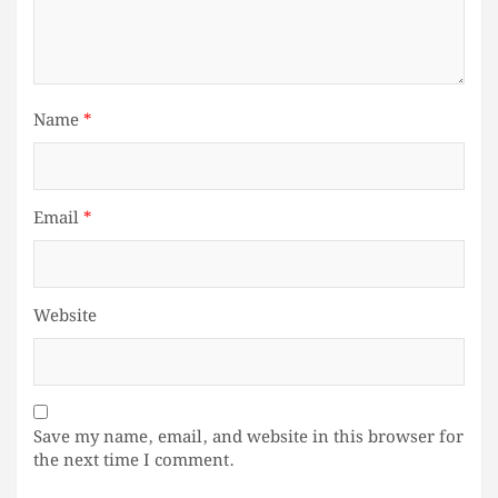
Name
*
Email
*
Website
Save my name, email, and website in this browser for
the next time I comment.