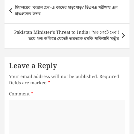
Post
হিমালয়ের ‘কঙ্কাল হ্রদ’-এ কাদের হাড়গোড়? ডিএনএ পরীক্ষায় এল
navigation
চাঞ্চল্যকর উত্তর
Pakistan Minister’s Threat to India। ‘হাত কেটে দেব’!
ভয়ে গলা শুকিয়ে যেতেই ভারতকে হুমকি পাকিস্তানি মন্ত্রীর
Leave a Reply
Your email address will not be published.
Required
fields are marked
*
Comment
*