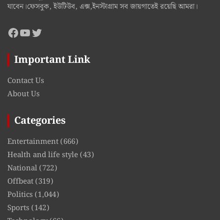
যাবেন।ফেসবুক, ইউটিউব, এক্স,ইনস্টাগ্রাম সব জায়গাতেই রয়েছি আমরা।
Facebook
YouTube
Twitter
Important Link
Contact Us
About Us
Categories
Entertainment
(666)
Health and life style
(43)
National
(722)
Offbeat
(319)
Politics
(1,044)
Sports
(142)