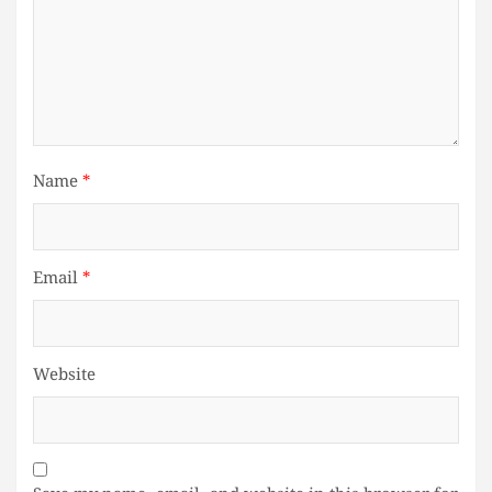
Name
*
Email
*
Website