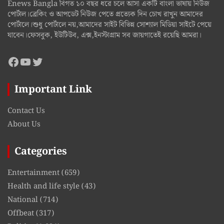
Enews Bangla বিগত ১০ বছর ধরে চলে আসা একটি বাংলা ভাষায় নিউজ
পোর্টাল।ব্রেকিং ও আপডেট নিউজ পেতে প্রত্যেক দিন চোখ রাখুন আমাদের
পোর্টালে।শুধু পোর্টালে নয়,আমাদের সাইট বিভিন্ন সোশ্যাল মিডিয়া সাইটে পেয়ে
যাবেন।ফেসবুক, ইউটিউব, এক্স,ইনস্টাগ্রাম সব জায়গাতেই রয়েছি আমরা।
Facebook
YouTube
Twitter
Important Link
Contact Us
About Us
Categories
Entertainment
(659)
Health and life style
(43)
National
(714)
Offbeat
(317)