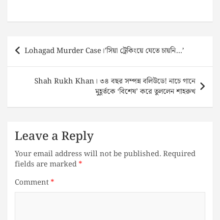
Post
Lohagad Murder Case।’সিয়া ট্রেকিংয়ে যেতে চায়নি…’
navigation
Shah Rukh Khan। ৩৪ বছর সম্পন্ন বলিউডে! নাচে গানে
মুহূর্তকে ‘বিশেষ’ করে তুললেন শাহরুখ
Leave a Reply
Your email address will not be published.
Required
fields are marked
*
Comment
*