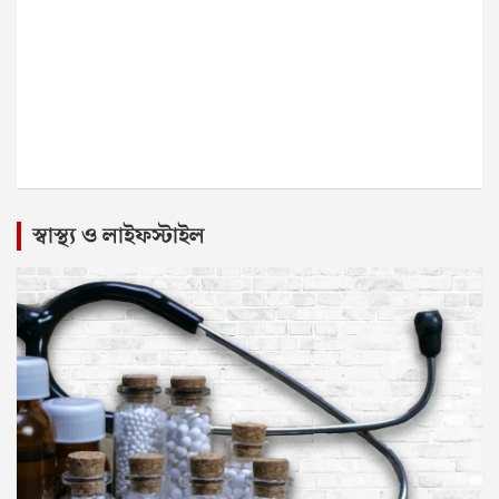
স্বাস্থ্য ও লাইফস্টাইল