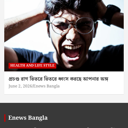
HEALTH AND LIFE STYLE
প্রচণ্ড রাগ ভিতরে ভিতরে ধ্বংস করছে আপনার অঙ্গ
June 2, 2026
Enews Bangla
Enews Bangla