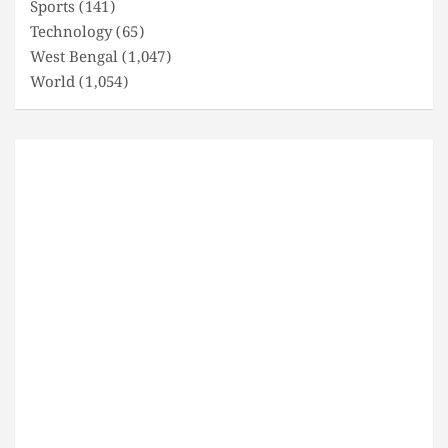
Sports
(141)
Technology
(65)
West Bengal
(1,047)
World
(1,054)