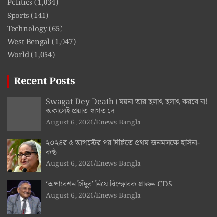
Politics
(1,034)
Sports
(141)
Technology
(65)
West Bengal
(1,047)
World
(1,054)
Recent Posts
Swagat Dey Death। ময়না আর ছলাৎ ছলাৎ করবে না!
অকালেই প্রয়াত স্বাগত দে
August 6, 2026
Enews Bangla
২০২৪র ৫ আগস্টের পর দিল্লিতে প্রথম জনমসক্ষে হাসিনা-
কণ্ঠ
August 6, 2026
Enews Bangla
‘অপারেশন সিঁদুর’ নিয়ে বিস্ফোরক প্রাক্তন CDS
August 6, 2026
Enews Bangla