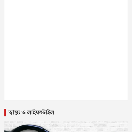
স্বাস্থ্য ও লাইফস্টাইল