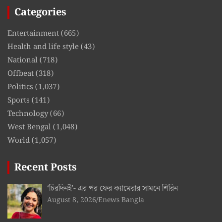
Categories
Entertainment
(665)
Health and life style
(43)
National
(718)
Offbeat
(318)
Politics
(1,037)
Sports
(141)
Technology
(66)
West Bengal
(1,048)
World
(1,057)
Recent Posts
‘চিরদিনই’- এর পর ফের ক্যামেরার সামনে শিরিন
August 8, 2026
Enews Bangla