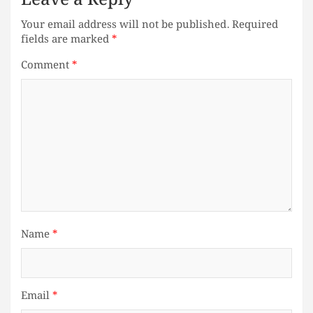
Leave a Reply
Your email address will not be published.
Required
fields are marked
*
Comment
*
Name
*
Email
*