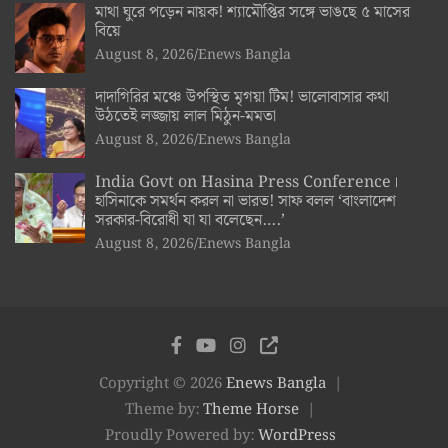
মাথা ঘুরে পড়েন নায়ক! শ্যামৌপ্তির সঙ্গে ভাঙছে ৫ মাসের
বিয়ে
August 8, 2026
Enews Bangla
দাদাগিরির মঞ্চে উপস্থিত মৃগয়া টিম! ভালোবাসার কথা
উঠতেই লজ্জায় লাল মিঠুন-মমতা
August 8, 2026
Enews Bangla
India Govt on Hasina Press Conference।
হাসিনাকে সমর্থন করল না ভারত! সাফ বলল ‘বাংলাদেশ
সরকার-বিরোধী যা যা বলেছেন….’
August 8, 2026
Enews Bangla
Copyright © 2026
Enews Bangla
Theme by:
Theme Horse
Proudly Powered by:
WordPress