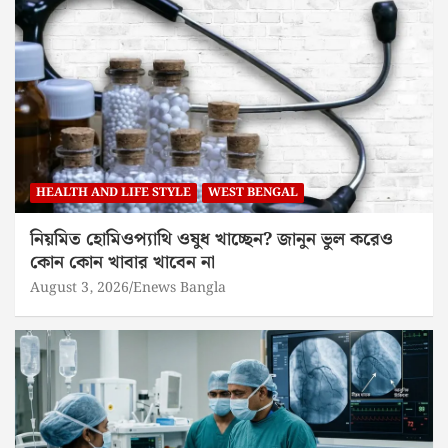
HEALTH AND LIFE STYLE
WEST BENGAL
নিয়মিত হোমিওপ্যাথি ওষুধ খাচ্ছেন? জানুন ভুল করেও
কোন কোন খাবার খাবেন না
August 3, 2026
Enews Bangla