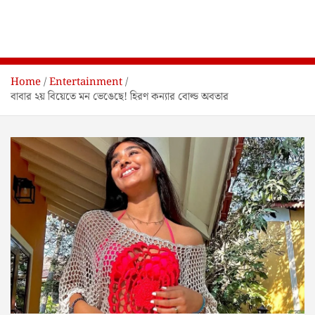
Home
Entertainment
বাবার ২য় বিয়েতে মন ভেঙেছে! হিরণ কন্যার বোল্ড অবতার