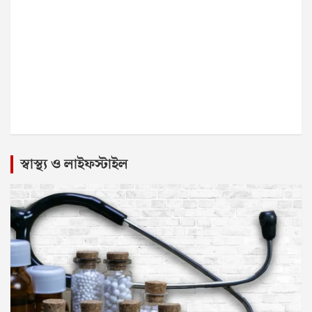
স্বাস্থ্য ও লাইফস্টাইল