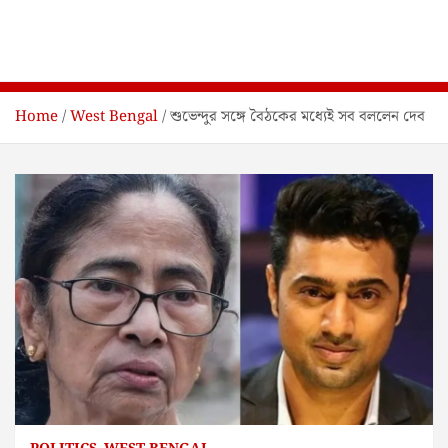
Home
West Bengal
শুভেন্দুর সঙ্গে বৈঠকের মধ্যেই সব বললেন দেব