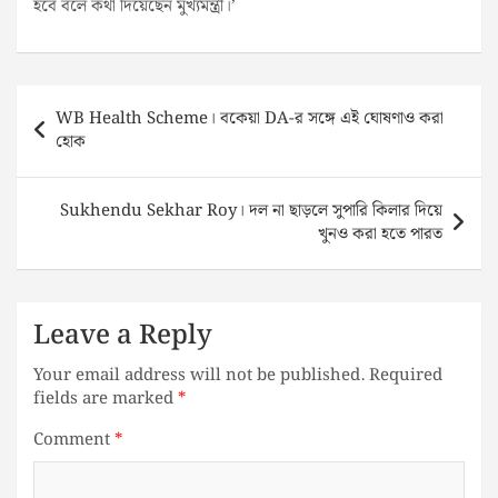
হবে বলে কথা দিয়েছেন মুখ্যমন্ত্রী।’
Post
WB Health Scheme। বকেয়া DA-র সঙ্গে এই ঘোষণাও করা
navigation
হোক
Sukhendu Sekhar Roy। দল না ছাড়লে সুপারি কিলার দিয়ে
খুনও করা হতে পারত
Leave a Reply
Your email address will not be published.
Required
fields are marked
*
Comment
*