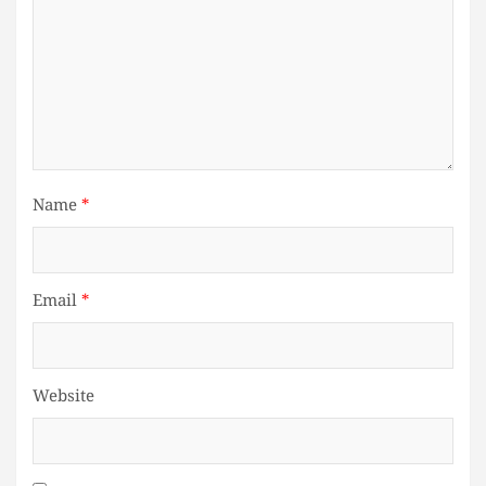
Name
*
Email
*
Website