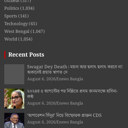
Offbeat
(317)
Politics
(1,034)
Sports
(141)
Technology
(65)
West Bengal
(1,047)
World
(1,054)
Recent Posts
Swagat Dey Death। ময়না আর ছলাৎ ছলাৎ করবে না!
অকালেই প্রয়াত স্বাগত দে
August 6, 2026
Enews Bangla
২০২৪র ৫ আগস্টের পর দিল্লিতে প্রথম জনমসক্ষে হাসিনা-
কণ্ঠ
August 6, 2026
Enews Bangla
‘অপারেশন সিঁদুর’ নিয়ে বিস্ফোরক প্রাক্তন CDS
August 6, 2026
Enews Bangla