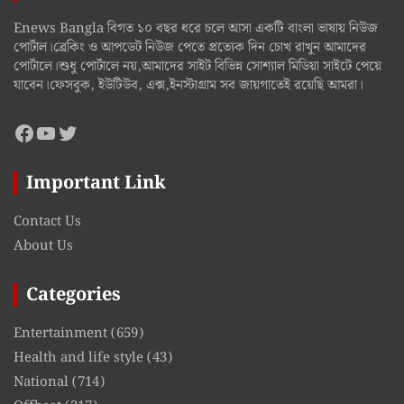
Enews Bangla বিগত ১০ বছর ধরে চলে আসা একটি বাংলা ভাষায় নিউজ
পোর্টাল।ব্রেকিং ও আপডেট নিউজ পেতে প্রত্যেক দিন চোখ রাখুন আমাদের
পোর্টালে।শুধু পোর্টালে নয়,আমাদের সাইট বিভিন্ন সোশ্যাল মিডিয়া সাইটে পেয়ে
যাবেন।ফেসবুক, ইউটিউব, এক্স,ইনস্টাগ্রাম সব জায়গাতেই রয়েছি আমরা।
Facebook
YouTube
Twitter
Important Link
Contact Us
About Us
Categories
Entertainment
(659)
Health and life style
(43)
National
(714)