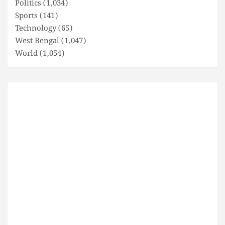
Politics
(1,034)
Sports
(141)
Technology
(65)
West Bengal
(1,047)
World
(1,054)