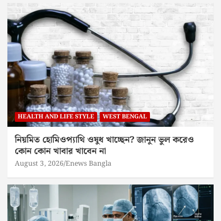
HEALTH AND LIFE STYLE
WEST BENGAL
নিয়মিত হোমিওপ্যাথি ওষুধ খাচ্ছেন? জানুন ভুল করেও
কোন কোন খাবার খাবেন না
August 3, 2026
Enews Bangla