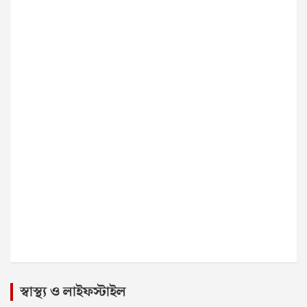
স্বাস্থ্য ও লাইফস্টাইল