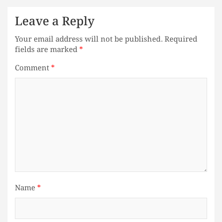
Leave a Reply
Your email address will not be published.
Required
fields are marked
*
Comment
*
Name
*