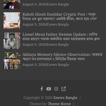
August 9, 2026
Enews Bangla
Kakoli Ghosh Dastidar Cryptic Post। ‘মানুষ
চিনতে এত ভুল করলাম!! একটাই জীবন, ধ্বংস হয়ে গেল’
August 9, 2026
Enews Bangla
Lionel Messi Father Demise Update। মেসির
বাবার প্রয়াণে পতাকা অর্ধনমিত করল মহাতারকার প্রথম ক্লাব
August 9, 2026
Enews Bangla
Abhaya Memory Silence Observation। অভয়ার
স্মরণে সব হাসপাতালে ২ মিনিটের নীরবতা পালন
August 9, 2026
Enews Bangla
Copyright © 2026
Enews Bangla
Theme by:
Theme Horse