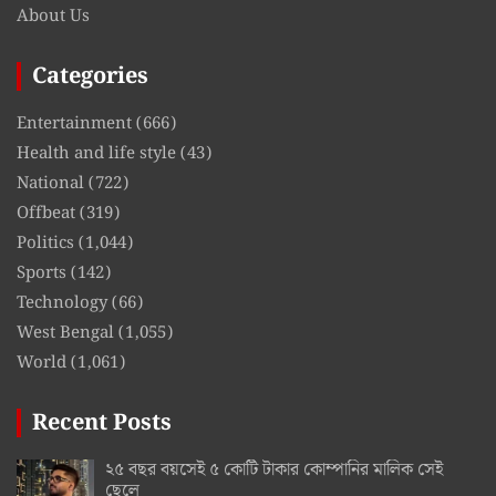
About Us
Categories
Entertainment
(666)
Health and life style
(43)
National
(722)
Offbeat
(319)
Politics
(1,044)
Sports
(142)
Technology
(66)
West Bengal
(1,055)
World
(1,061)
Recent Posts
২৫ বছর বয়সেই ৫ কোটি টাকার কোম্পানির মালিক সেই
ছেলে