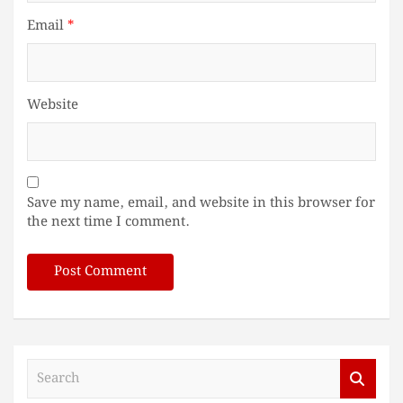
Email
*
Website
Save my name, email, and website in this browser for
the next time I comment.
S
e