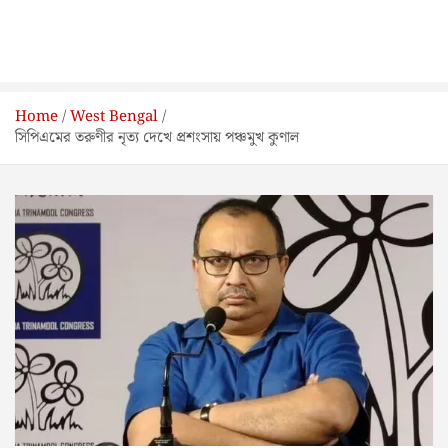
Home
West Bengal
সিপিএমের তরুণীর নৃত্য দেখে প্রশংসায় পঞ্চমুখ কুণাল