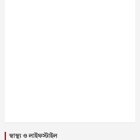
স্বাস্থ্য ও লাইফস্টাইল