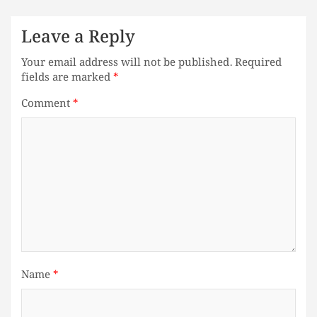
Leave a Reply
Your email address will not be published.
Required
fields are marked
*
Comment
*
Name
*