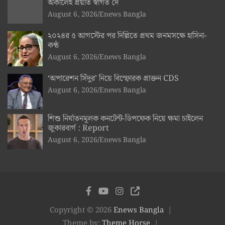
অকালেই প্রয়াত স্বাগত দে
August 6, 2026
Enews Bangla
২০২৪র ৫ আগস্টের পর দিল্লিতে প্রথম জনমসক্ষে হাসিনা-
কণ্ঠ
August 6, 2026
Enews Bangla
‘অপারেশন সিঁদুর’ নিয়ে বিস্ফোরক প্রাক্তন CDS
August 6, 2026
Enews Bangla
শিশু নির্যাতনমূলক কনটেন্ট-ডিপফেক নিয়ে ক্ষমা চাইলেন
জুকারবার্গ : Report
August 6, 2026
Enews Bangla
Copyright © 2026
Enews Bangla
Theme by:
Theme Horse