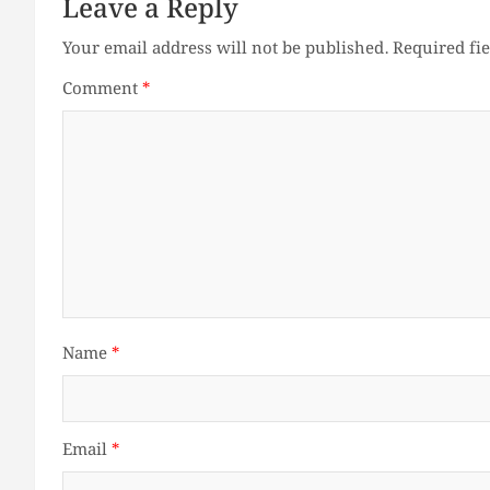
Leave a Reply
Your email address will not be published.
Required fi
Comment
*
Name
*
Email
*