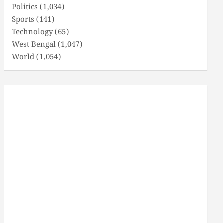
Politics
(1,034)
Sports
(141)
Technology
(65)
West Bengal
(1,047)
World
(1,054)