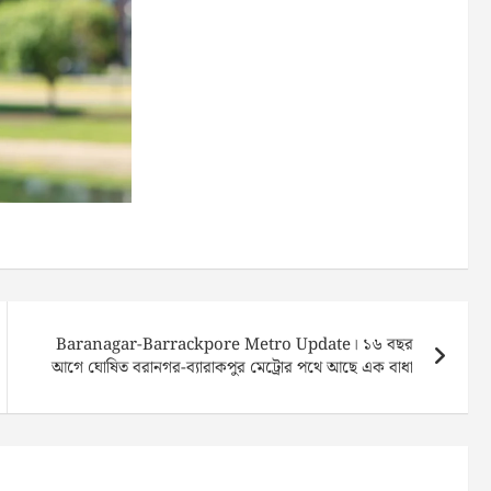
Baranagar-Barrackpore Metro Update। ১৬ বছর
আগে ঘোষিত বরানগর-ব্যারাকপুর মেট্রোর পথে আছে এক বাধা