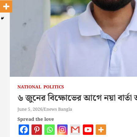
NATIONAL
POLITICS
৬ জুনের বিক্ষোভের আগে নয়া বার্ত
June 5, 2026
Enews Bangla
Spread the love