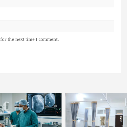
for the next time I comment.