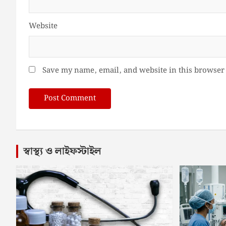
Website
Save my name, email, and website in this browser 
স্বাস্থ্য ও লাইফস্টাইল