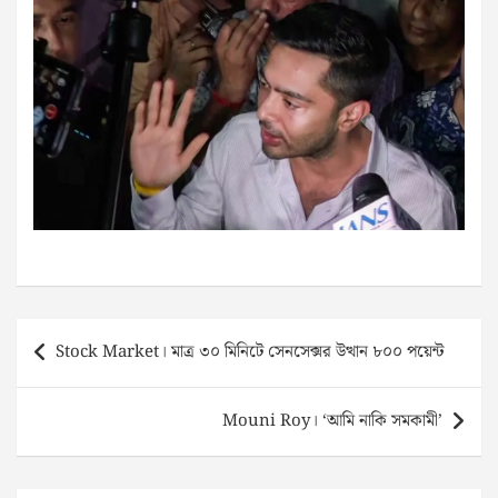
Post
Stock Market। মাত্র ৩০ মিনিটে সেনসেক্সর উত্থান ৮০০ পয়েন্ট
navigation
Mouni Roy। ‘আমি নাকি সমকামী’