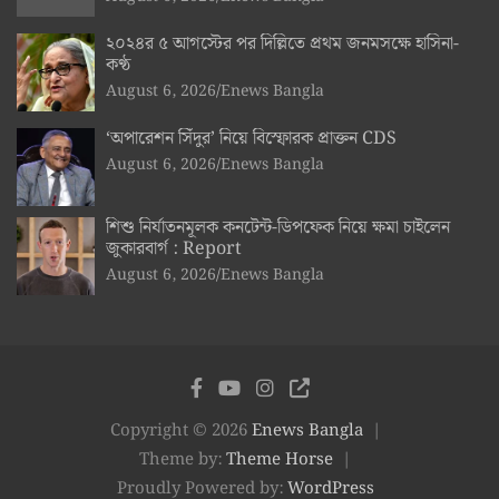
২০২৪র ৫ আগস্টের পর দিল্লিতে প্রথম জনমসক্ষে হাসিনা-
কণ্ঠ
August 6, 2026
Enews Bangla
‘অপারেশন সিঁদুর’ নিয়ে বিস্ফোরক প্রাক্তন CDS
August 6, 2026
Enews Bangla
শিশু নির্যাতনমূলক কনটেন্ট-ডিপফেক নিয়ে ক্ষমা চাইলেন
জুকারবার্গ : Report
August 6, 2026
Enews Bangla
Copyright © 2026
Enews Bangla
Theme by:
Theme Horse
Proudly Powered by:
WordPress