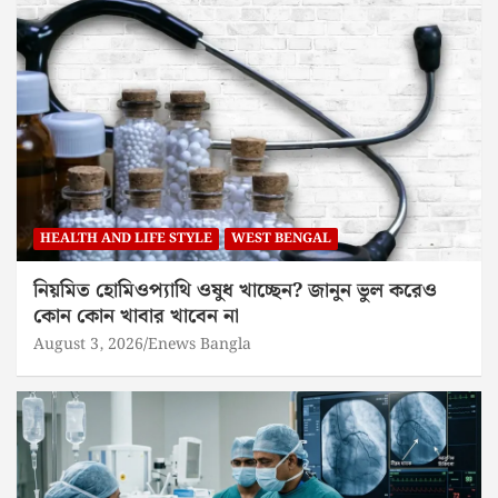
HEALTH AND LIFE STYLE
WEST BENGAL
নিয়মিত হোমিওপ্যাথি ওষুধ খাচ্ছেন? জানুন ভুল করেও
কোন কোন খাবার খাবেন না
August 3, 2026
Enews Bangla