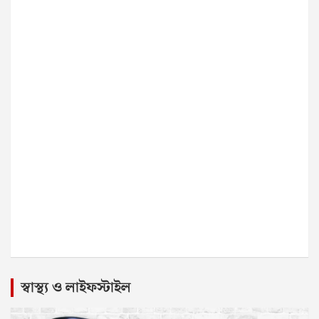
স্বাস্থ্য ও লাইফস্টাইল