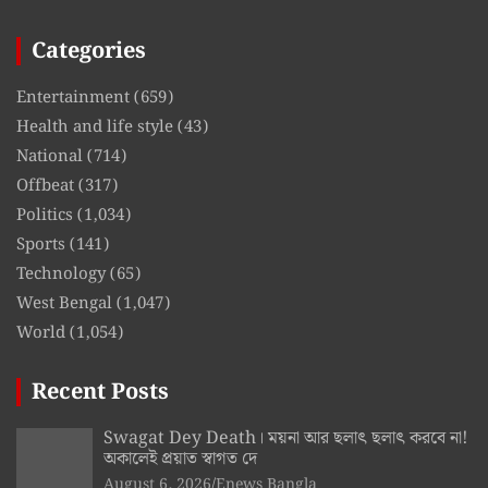
Categories
Entertainment
(659)
Health and life style
(43)
National
(714)
Offbeat
(317)
Politics
(1,034)
Sports
(141)
Technology
(65)
West Bengal
(1,047)
World
(1,054)
Recent Posts
Swagat Dey Death। ময়না আর ছলাৎ ছলাৎ করবে না!
অকালেই প্রয়াত স্বাগত দে
August 6, 2026
Enews Bangla