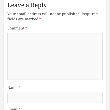
Leave a Reply
Your email address will not be published.
Required
fields are marked
*
Comment
*
Name
*
Email
*