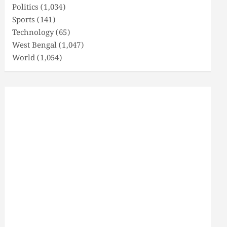
Politics
(1,034)
Sports
(141)
Technology
(65)
West Bengal
(1,047)
World
(1,054)