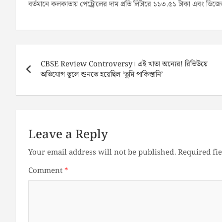
বর্তমানে কলকাতায় পেট্রোলের দাম প্রতি লিটারে ১১৩.৫১ টাকা এবং ডিজে
Post
navigation
CBSE Review Controversy। এই খাতা অন্যের! রিভিউয়ে
অভিযোগ তুলে শুনতে হয়েছিল ‘তুমি পাকিস্তানি’
Leave a Reply
Your email address will not be published.
Required fi
Comment
*