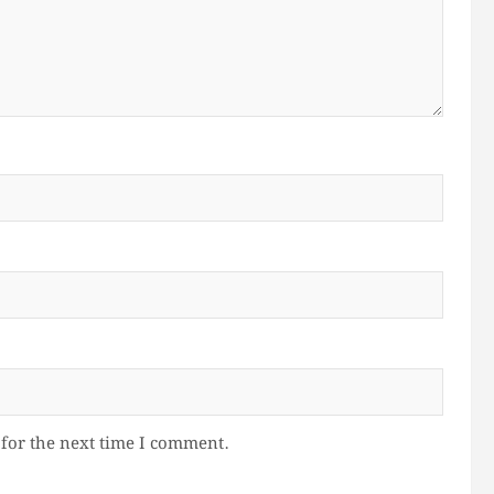
for the next time I comment.