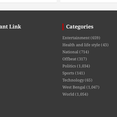
ant Link
Categories
Entertainment
(659)
Health and life style
(43)
National
(714)
Offbeat
(317)
Politics
(1,034)
Sports
(141)
Technology
(65)
West Bengal
(1,047)
World
(1,054)