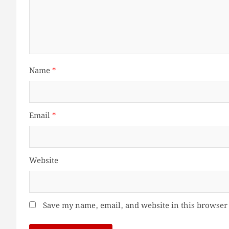
Name
*
Email
*
Website
Save my name, email, and website in this browser 