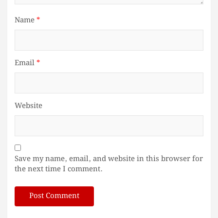
Name
*
Email
*
Website
Save my name, email, and website in this browser for
the next time I comment.