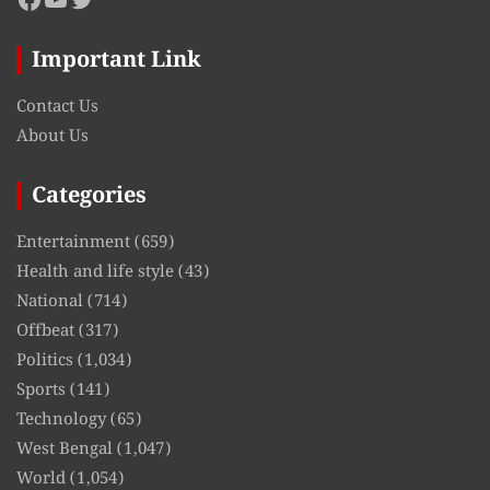
Important Link
Contact Us
About Us
Categories
Entertainment
(659)
Health and life style
(43)
National
(714)
Offbeat
(317)
Politics
(1,034)
Sports
(141)
Technology
(65)
West Bengal
(1,047)
World
(1,054)