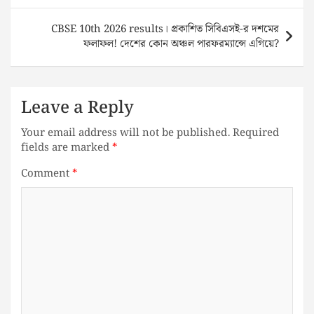
CBSE 10th 2026 results। প্রকাশিত সিবিএসই-র দশমের
ফলাফল! দেশের কোন অঞ্চল পারফরম্যান্সে এগিয়ে?
Leave a Reply
Your email address will not be published.
Required
fields are marked
*
Comment
*