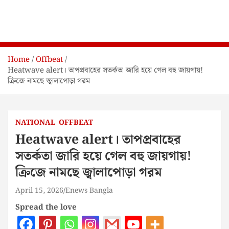
Home
Offbeat
Heatwave alert। তাপপ্রবাহের সতর্কতা জারি হয়ে গেল বহু জায়গায়!
ক্রিজে নামছে জ্বালাপোড়া গরম
NATIONAL
OFFBEAT
Heatwave alert। তাপপ্রবাহের
সতর্কতা জারি হয়ে গেল বহু জায়গায়!
ক্রিজে নামছে জ্বালাপোড়া গরম
April 15, 2026
Enews Bangla
Spread the love