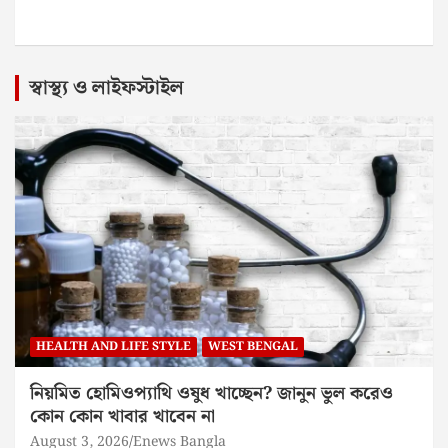
স্বাস্থ্য ও লাইফস্টাইল
HEALTH AND LIFE STYLE
WEST BENGAL
নিয়মিত হোমিওপ্যাথি ওষুধ খাচ্ছেন? জানুন ভুল করেও
কোন কোন খাবার খাবেন না
August 3, 2026
Enews Bangla