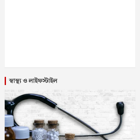
স্বাস্থ্য ও লাইফস্টাইল