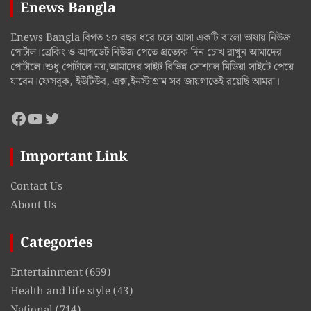
Enews Bangla
Enews Bangla বিগত ১০ বছর ধরে চলে আসা একটি বাংলা ভাষায় নিউজ
পোর্টাল।ব্রেকিং ও আপডেট নিউজ পেতে প্রত্যেক দিন চোখ রাখুন আমাদের
পোর্টালে।শুধু পোর্টালে নয়,আমাদের সাইট বিভিন্ন সোশ্যাল মিডিয়া সাইটে পেয়ে
যাবেন।ফেসবুক, ইউটিউব, এক্স,ইনস্টাগ্রাম সব জায়গাতেই রয়েছি আমরা।
Facebook
YouTube
Twitter
Important Link
Contact Us
About Us
Categories
Entertainment
(659)
Health and life style
(43)
National
(714)