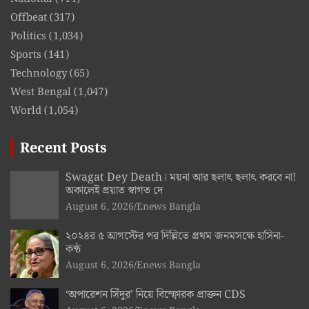
Offbeat
(317)
Politics
(1,034)
Sports
(141)
Technology
(65)
West Bengal
(1,047)
World
(1,054)
Recent Posts
Swagat Dey Death। ময়না আর ছলাৎ ছলাৎ করবে না!
অকালেই প্রয়াত স্বাগত দে
August 6, 2026
Enews Bangla
২০২৪র ৫ আগস্টের পর দিল্লিতে প্রথম জনমসক্ষে হাসিনা-
কণ্ঠ
August 6, 2026
Enews Bangla
‘অপারেশন সিঁদুর’ নিয়ে বিস্ফোরক প্রাক্তন CDS