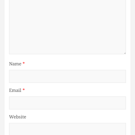
Name
*
Email
*
Website