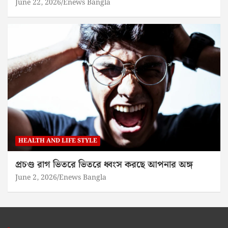
June 22, 2026
Enews Bangla
HEALTH AND LIFE STYLE
প্রচণ্ড রাগ ভিতরে ভিতরে ধ্বংস করছে আপনার অঙ্গ
June 2, 2026
Enews Bangla