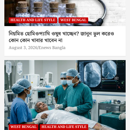
HEALTH AND LIFE STYLE
WEST BENGAL
নিয়মিত হোমিওপ্যাথি ওষুধ খাচ্ছেন? জানুন ভুল করেও
কোন কোন খাবার খাবেন না
August 3, 2026
Enews Bangla
WEST BENGAL
HEALTH AND LIFE STYLE