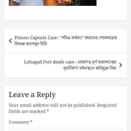
Post
Poison Capsule Case। ‘পবিত্র কর্তব্য!’ মহরমের শোভাযাত্রায়
navigation
বিষাক্ত ক্যাপসুল বিলি
Lohagad Fort death case। লোহাগড় দুর্গ হত্যাকাণ্ডের
পুনর্নির্মাণ! ঘটনাস্থলে অভিযুক্ত সিয়া
Leave a Reply
Your email address will not be published.
Required
fields are marked
*
Comment
*