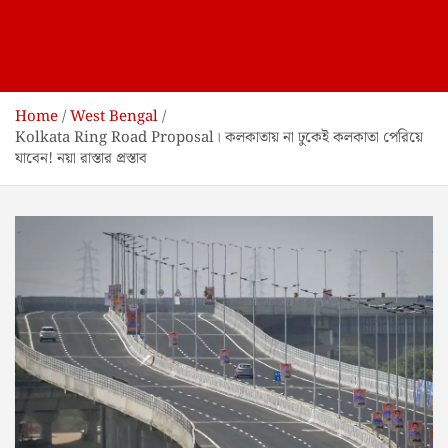
Home
West Bengal
Kolkata Ring Road Proposal। কলকাতায় না ঢুকেই কলকাতা পেরিয়ে
যাবেন! নয়া রাস্তার প্রস্তাব