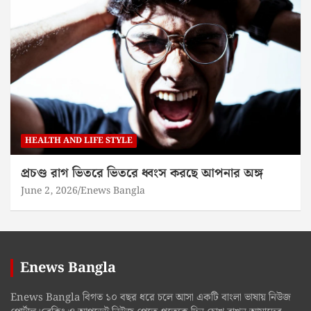
HEALTH AND LIFE STYLE
প্রচণ্ড রাগ ভিতরে ভিতরে ধ্বংস করছে আপনার অঙ্গ
June 2, 2026
Enews Bangla
Enews Bangla
Enews Bangla বিগত ১০ বছর ধরে চলে আসা একটি বাংলা ভাষায় নিউজ