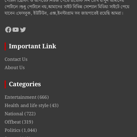
পোর্টাল।ব্রেকিং ও আপডেট নিউজ পেতে প্রত্যেক দিন চোখ রাখুন আমাদের
পোর্টালে।শুধু পোর্টালে নয়,আমাদের সাইট বিভিন্ন সোশ্যাল মিডিয়া সাইটে পেয়ে
যাবেন।ফেসবুক, ইউটিউব, এক্স,ইনস্টাগ্রাম সব জায়গাতেই রয়েছি আমরা।
Facebook
YouTube
Twitter
Important Link
Contact Us
About Us
Categories
Entertainment
(666)
Health and life style
(43)
National
(722)
Offbeat
(319)
Politics
(1,044)