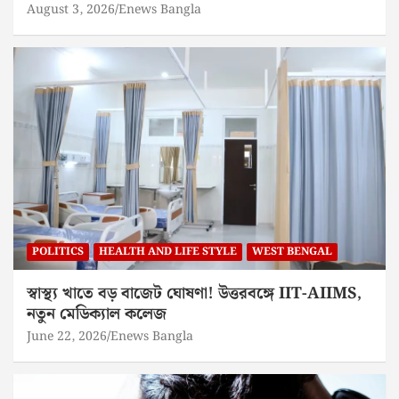
August 3, 2026
Enews Bangla
POLITICS
HEALTH AND LIFE STYLE
WEST BENGAL
স্বাস্থ্য খাতে বড় বাজেট ঘোষণা! উত্তরবঙ্গে IIT-AIIMS,
নতুন মেডিক্যাল কলেজ
June 22, 2026
Enews Bangla