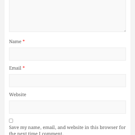
Name
*
Email
*
Website
Save my name, email, and website in this browser for
the next time I comment.