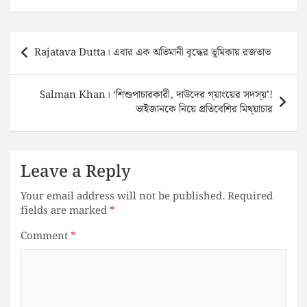
Post
Rajatava Dutta। এবার এক অভিমানী বৃদ্ধের ভূমিকায় রজতাভ
navigation
Salman Khan। ‘শিশুপাচারকারী, দাউদের গ্য়াংয়ের সদস্য়’!
ভাইজানকে নিয়ে প্রতিবেশির মিথ্য়াচার
Leave a Reply
Your email address will not be published.
Required
fields are marked
*
Comment
*