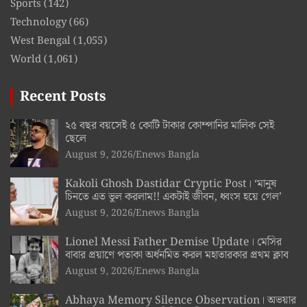
Sports
(142)
Technology
(66)
West Bengal
(1,055)
World
(1,061)
Recent Posts
২৫ বছর বয়সেই ৫ কোটি টাকার কোম্পানির মালিক সেই
ছেলে
August 9, 2026
Enews Bangla
Kakoli Ghosh Dastidar Cryptic Post। ‘মানুষ
চিনতে এত ভুল করলাম!! একটাই জীবন, ধ্বংস হয়ে গেল’
August 9, 2026
Enews Bangla
Lionel Messi Father Demise Update। মেসির
বাবার প্রয়াণে পতাকা অর্ধনমিত করল মহাতারকার প্রথম ক্লাব
August 9, 2026
Enews Bangla
Abhaya Memory Silence Observation। অভয়ার