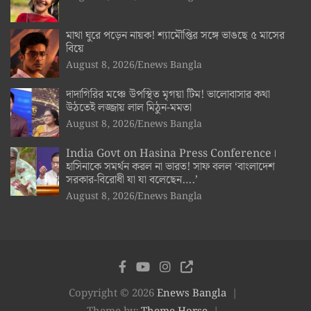
মাথা ঘুরে পড়েন নায়ক! শ্যামৌপ্তির সঙ্গে ভাঙছে ৫ মাসের
বিয়ে
August 8, 2026
Enews Bangla
দাদাগিরির মঞ্চে উপস্থিত মৃগয়া টিম! ভালোবাসার কথা
উঠতেই লজ্জায় লাল মিঠুন-মমতা
August 8, 2026
Enews Bangla
India Govt on Hasina Press Conference।
হাসিনাকে সমর্থন করল না ভারত! সাফ বলল ‘বাংলাদেশ
সরকার-বিরোধী যা যা বলেছেন….’
August 8, 2026
Enews Bangla
Copyright © 2026
Enews Bangla