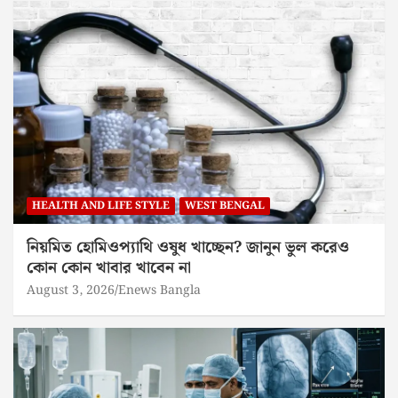
HEALTH AND LIFE STYLE
WEST BENGAL
নিয়মিত হোমিওপ্যাথি ওষুধ খাচ্ছেন? জানুন ভুল করেও
কোন কোন খাবার খাবেন না
August 3, 2026
Enews Bangla