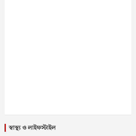
স্বাস্থ্য ও লাইফস্টাইল