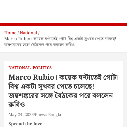
Home
National
Marco Rubio। কয়েক ঘণ্টাতেই গোটা বিশ্ব একটা সুখবর পেতে চলেছে!
জয়শঙ্করের সঙ্গে বৈঠকের পরে বললেন রুবিও
NATIONAL
POLITICS
Marco Rubio। কয়েক ঘণ্টাতেই গোটা
বিশ্ব একটা সুখবর পেতে চলেছে!
জয়শঙ্করের সঙ্গে বৈঠকের পরে বললেন
রুবিও
May 24, 2026
Enews Bangla
Spread the love