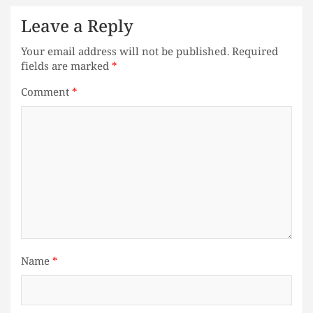
Leave a Reply
Your email address will not be published.
Required
fields are marked
*
Comment
*
Name
*