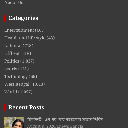
About Us
Categories
Entertainment
(665)
Health and life style
(43)
National
(718)
Offbeat
(318)
Politics
(1,037)
Sports
(141)
Technology
(66)
West Bengal
(1,048)
World
(1,057)
Recent Posts
‘চিরদিনই’- এর পর ফের ক্যামেরার সামনে শিরিন
August 8, 2026
Enews Bangla