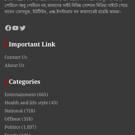
পোর্টালে।শুধু পোর্টালে নয়,আমাদের সাইট বিভিন্ন সোশ্যাল মিডিয়া সাইটে পেয়ে
যাবেন।ফেসবুক, ইউটিউব, এক্স,ইনস্টাগ্রাম সব জায়গাতেই রয়েছি আমরা।
Facebook
YouTube
Twitter
Important Link
Contact Us
About Us
Categories
Entertainment
(665)
Health and life style
(43)
National
(718)
Offbeat
(318)
Politics
(1,037)