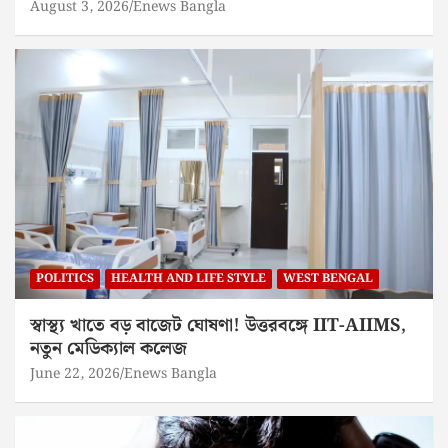
August 3, 2026
Enews Bangla
POLITICS
HEALTH AND LIFE STYLE
WEST BENGAL
স্বাস্থ্য খাতে বড় বাজেট ঘোষণা! উত্তরবঙ্গে IIT-AIIMS,
নতুন মেডিক্যাল কলেজ
June 22, 2026
Enews Bangla