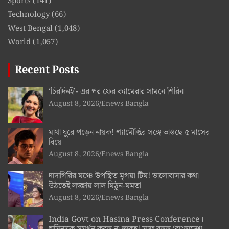
Sports
(141)
Technology
(66)
West Bengal
(1,048)
World
(1,057)
Recent Posts
‘চিরদিনই’- এর পর ফের ক্যামেরার সামনে শিরিন
August 8, 2026
Enews Bangla
মাথা ঘুরে পড়েন নায়ক! শ্যামৌপ্তির সঙ্গে ভাঙছে ৫ মাসের
বিয়ে
August 8, 2026
Enews Bangla
দাদাগিরির মঞ্চে উপস্থিত মৃগয়া টিম! ভালোবাসার কথা
উঠতেই লজ্জায় লাল মিঠুন-মমতা
August 8, 2026
Enews Bangla
India Govt on Hasina Press Conference।