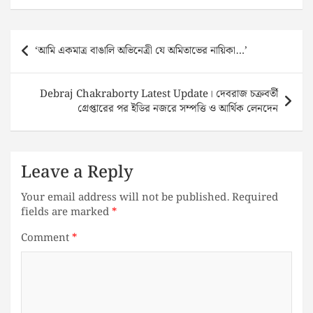
Post
‘আমি একমাত্র বাঙালি অভিনেত্রী যে অমিতাভের নায়িকা…’
navigation
Debraj Chakraborty Latest Update। দেবরাজ চক্রবর্তী
গ্রেপ্তারের পর ইডির নজরে সম্পত্তি ও আর্থিক লেনদেন
Leave a Reply
Your email address will not be published.
Required
fields are marked
*
Comment
*