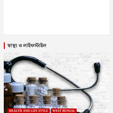
স্বাস্থ্য ও লাইফস্টাইল
HEALTH AND LIFE STYLE
WEST BENGAL