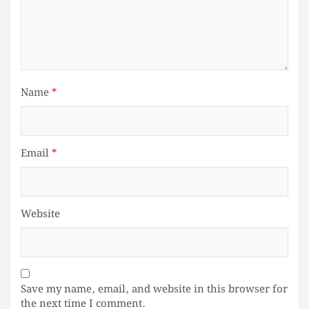
Name
*
Email
*
Website
Save my name, email, and website in this browser for
the next time I comment.