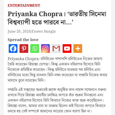
ENTERTAINMENT
Priyanka Chopra। ‘ভারতীয় সিনেমা
বিশ্বব্যাপী হতে পারবে না…’
June 26, 2026
Enews Bangla
Spread the love
Priyanka Chopra: বলিউডের পাশাপাশি হলিউডেও নিজের জায়গা
তৈরি করেছেন প্রিয়াঙ্কা চোপড়া। কিন্তু একজন বহিরাগত হিসেবে তিনি
নিজেকে প্রতিষ্ঠিত করেছেন। কিন্তু হলিউডে যাওয়ার পর হলিউড এবং
বলিউডের মধ্যে কিছু ব্যবধান তিনি লক্ষ্য করেছেন যা সম্প্রতি নিজের কথার
মাধ্যমে তুলে ধরেছেন তিনি।
সম্প্রতি এই সপ্তাহের শুরুতেই ফ্রান্সে অনুষ্ঠিত কান লায়ন্স সম্মেলনে বক্তব্য
রাখতে গিয়ে প্রিয়াঙ্কা ভারতীয় চলচ্চিত্র জগতে তাঁর শুরুর দিনগুলো এবং
একজন বহিরাগত হিসেবে তিনি কিভাবে নিজের কাজ শুরু করেছিলেন।
প্রিয়াঙ্কা বলেন, আমার বাবা মা ডাক্তার ছিলেন তাই সিনেমা জগতে কিভাবে
চলতে হয় সেই সম্পর্কে আমাদের কারোর কোন ধারণা ছিল না।