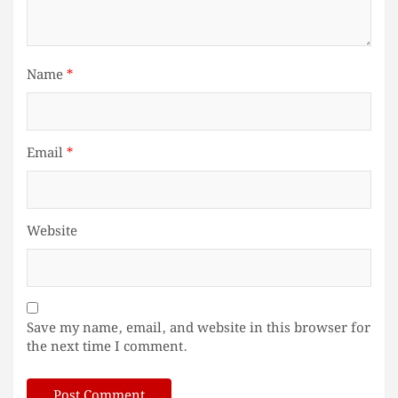
Name
*
Email
*
Website
Save my name, email, and website in this browser for
the next time I comment.