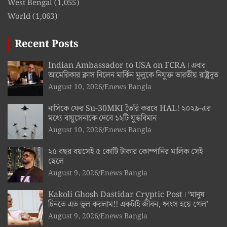
West Bengal
(1,055)
World
(1,063)
Recent Posts
Indian Ambassador to USA on FCRA। এবার
আমেরিকার ক্লাস নিলেন মার্কিন মুলুকে নিযুক্ত ভারতীয় রাষ্ট্রদূত
August 10, 2026
Enews Bangla
নাসিকে ফের Su-30MKI তৈরি করবে HAL! ২০২৯-এর
মধ্যে বায়ুসেনাকে দেবে ১২টি যুদ্ধবিমান
August 10, 2026
Enews Bangla
২৫ বছর বয়সেই ৫ কোটি টাকার কোম্পানির মালিক সেই
ছেলে
August 9, 2026
Enews Bangla
Kakoli Ghosh Dastidar Cryptic Post। ‘মানুষ
চিনতে এত ভুল করলাম!! একটাই জীবন, ধ্বংস হয়ে গেল’
August 9, 2026
Enews Bangla