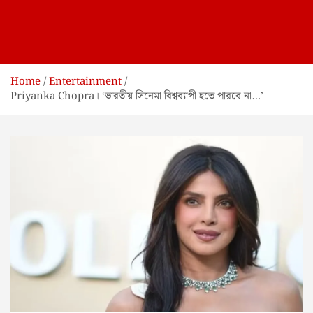
Home
Entertainment
Priyanka Chopra। ‘ভারতীয় সিনেমা বিশ্বব্যাপী হতে পারবে না…’