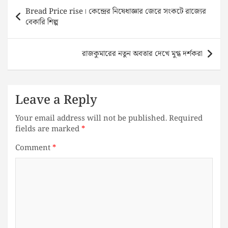
Post
Bread Price rise। কেন্দ্রের নিষেধাজ্ঞার জেরে সংকটে রাজ্যের
navigation
বেকারি শিল্প
রাজকুমারের নতুন অবতার দেখে মুগ্ধ দর্শকরা
Leave a Reply
Your email address will not be published.
Required
fields are marked
*
Comment
*