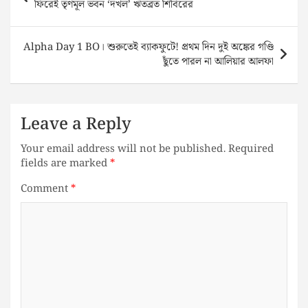
ফিরেই তৃণমূল ভবন ‘দখল’ ঋতব্রত শিবিরের
Alpha Day 1 BO। শুরুতেই ব্যাকফুটে! প্রথম দিন দুই অঙ্কের গণ্ডি
ছুঁতে পারল না আলিয়ার আলফা
Leave a Reply
Your email address will not be published.
Required
fields are marked
*
Comment
*