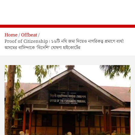
Home
Offbeat
Proof of Citizenship। ১৬টি নথি জমা দিয়েও নাগরিকত্ব প্রমাণে ব্যর্থ!
অসমের বাসিন্দাকে ‘বিদেশি’ ঘোষণা হাইকোর্টের