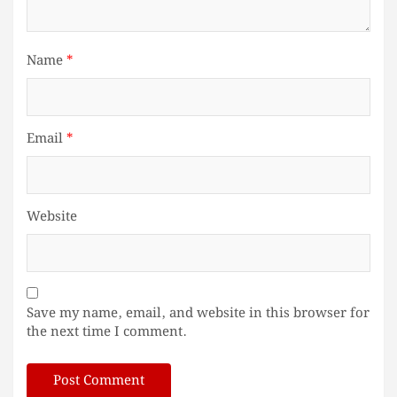
Name
*
Email
*
Website
Save my name, email, and website in this browser for
the next time I comment.