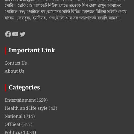
পোর্টাল।ব্রেকিং ও আপডেট নিউজ পেতে প্রত্যেক দিন চোখ রাখুন আমাদের
পোর্টালে।শুধু পোর্টালে নয়,আমাদের সাইট বিভিন্ন সোশ্যাল মিডিয়া সাইটে পেয়ে
যাবেন।ফেসবুক, ইউটিউব, এক্স,ইনস্টাগ্রাম সব জায়গাতেই রয়েছি আমরা।
Facebook
YouTube
Twitter
Important Link
Contact Us
About Us
Categories
Entertainment
(659)
Health and life style
(43)
National
(714)
Offbeat
(317)
Politics
(1,034)