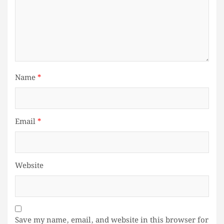
Name
*
Email
*
Website
Save my name, email, and website in this browser for