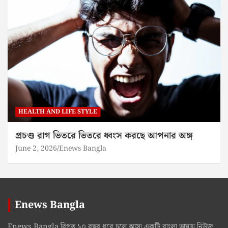
HEALTH AND LIFE STYLE
প্রচণ্ড রাগ ভিতরে ভিতরে ধ্বংস করছে আপনার অঙ্গ
June 2, 2026
Enews Bangla
Enews Bangla
Enews Bangla বিগত ১০ বছর ধরে চলে আসা একটি বাংলা ভাষায় নিউজ