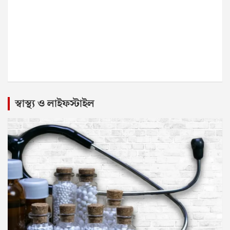
স্বাস্থ্য ও লাইফস্টাইল