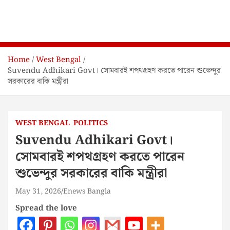
Home
West Bengal
Suvendu Adhikari Govt। সোমবারই শপথগ্রহণ করতে পারেন শুভেন্দুর
সরকারের বাকি মন্ত্রীরা
WEST BENGAL
POLITICS
Suvendu Adhikari Govt।
সোমবারই শপথগ্রহণ করতে পারেন
শুভেন্দুর সরকারের বাকি মন্ত্রীরা
May 31, 2026
Enews Bangla
Spread the love