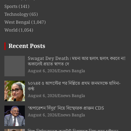
Sports
(141)
Technology
(65)
West Bengal
(1,047)
World
(1,054)
Recent Posts
Swagat Dey Death। ময়না আর ছলাৎ ছলাৎ করবে না!
অকালেই প্রয়াত স্বাগত দে
August 6, 2026
Enews Bangla
২০২৪র ৫ আগস্টের পর দিল্লিতে প্রথম জনমসক্ষে হাসিনা-
কণ্ঠ
August 6, 2026
Enews Bangla
‘অপারেশন সিঁদুর’ নিয়ে বিস্ফোরক প্রাক্তন CDS
August 6, 2026
Enews Bangla