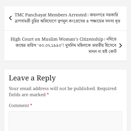
Post
TMC Panchayat Members Arrested। জয়নগরে সরকারি
navigation
ত্রাণসামগ্রী চুরির অভিযোগে তৃণমূল কংগ্রেসের ৪ পঞ্চায়েত সদস্য ধৃত
High Court on Muslim Woman’s Citizenship। নথিতে
জন্মের তারিখ ‘৩০.০২.১৯৯০’! মুসলিম মহিলাকে ভারতীয় হিসেবে
মানল না হাই কোর্ট
Leave a Reply
Your email address will not be published.
Required
fields are marked
*
Comment
*