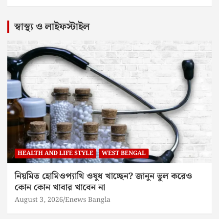
স্বাস্থ্য ও লাইফস্টাইল
HEALTH AND LIFE STYLE
WEST BENGAL
নিয়মিত হোমিওপ্যাথি ওষুধ খাচ্ছেন? জানুন ভুল করেও
কোন কোন খাবার খাবেন না
August 3, 2026
Enews Bangla