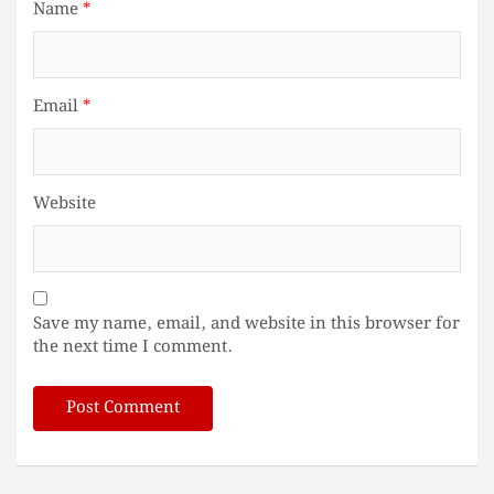
Name
*
Email
*
Website
Save my name, email, and website in this browser for
the next time I comment.