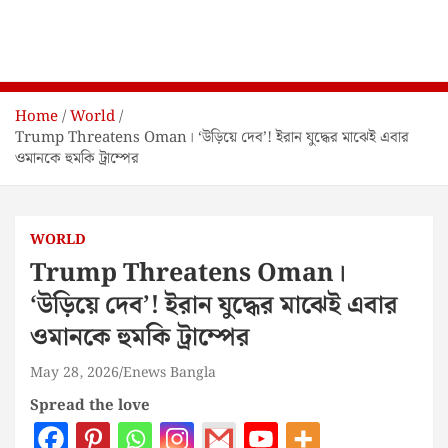
Home
World
Trump Threatens Oman। ‘উড়িয়ে দেব’! ইরান যুদ্ধের মাঝেই এবার
ওমানকে হুমকি ট্রাম্পের
WORLD
Trump Threatens Oman।
‘উড়িয়ে দেব’! ইরান যুদ্ধের মাঝেই এবার
ওমানকে হুমকি ট্রাম্পের
May 28, 2026
Enews Bangla
Spread the love