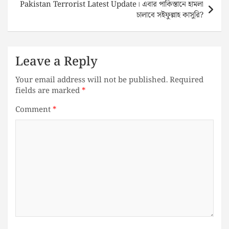
Pakistan Terrorist Latest Update। এবার পাকিস্তানে হামলা
চালাবে সইফুল্লাহ কাসুরি?
Leave a Reply
Your email address will not be published.
Required
fields are marked
*
Comment
*