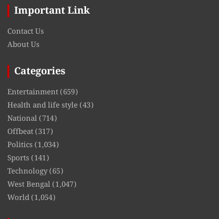
Important Link
Contact Us
About Us
Categories
Entertainment
(659)
Health and life style
(43)
National
(714)
Offbeat
(317)
Politics
(1,034)
Sports
(141)
Technology
(65)
West Bengal
(1,047)
World
(1,054)