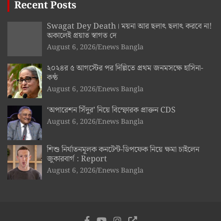
Recent Posts
Swagat Dey Death। ময়না আর ছলাৎ ছলাৎ করবে না!
অকালেই প্রয়াত স্বাগত দে
August 6, 2026
Enews Bangla
২০২৪র ৫ আগস্টের পর দিল্লিতে প্রথম জনমসক্ষে হাসিনা-
কণ্ঠ
August 6, 2026
Enews Bangla
‘অপারেশন সিঁদুর’ নিয়ে বিস্ফোরক প্রাক্তন CDS
August 6, 2026
Enews Bangla
শিশু নির্যাতনমূলক কনটেন্ট-ডিপফেক নিয়ে ক্ষমা চাইলেন
জুকারবার্গ : Report
August 6, 2026
Enews Bangla