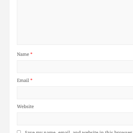
Name
*
Email
*
Website