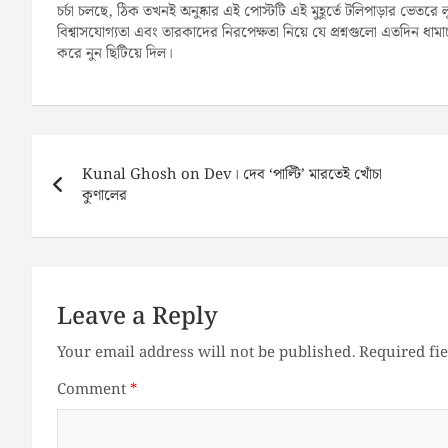
চর্চা চলছে, ঠিক তখনই অনুষ্কার এই পোস্টটি এই মুহূর্তে টলিপাড়ার ভেতর
বিশ্বাসযোগ্যতা এবং তারকাদের নিরপেক্ষতা নিয়ে যে প্রশ্নগুলো এতদিন ধাম
করে নুন ছিটিয়ে দিল।
Post
navigation
Kunal Ghosh on Dev। দেব ‘পাল্টি’ মারতেই খোঁচা
কুণালের
Leave a Reply
Your email address will not be published.
Required fi
Comment
*