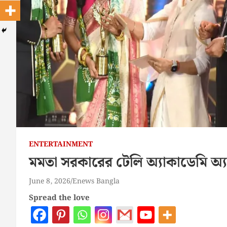
ENTERTAINMENT
মমতা সরকারের টেলি অ্যাকাডেমি অ্যাও
June 8, 2026
Enews Bangla
Spread the love