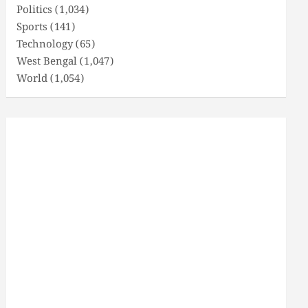
Politics
(1,034)
Sports
(141)
Technology
(65)
West Bengal
(1,047)
World
(1,054)