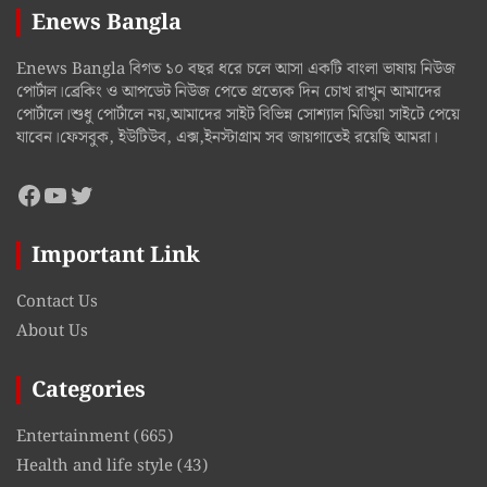
Enews Bangla
Enews Bangla বিগত ১০ বছর ধরে চলে আসা একটি বাংলা ভাষায় নিউজ
পোর্টাল।ব্রেকিং ও আপডেট নিউজ পেতে প্রত্যেক দিন চোখ রাখুন আমাদের
পোর্টালে।শুধু পোর্টালে নয়,আমাদের সাইট বিভিন্ন সোশ্যাল মিডিয়া সাইটে পেয়ে
যাবেন।ফেসবুক, ইউটিউব, এক্স,ইনস্টাগ্রাম সব জায়গাতেই রয়েছি আমরা।
Facebook
YouTube
Twitter
Important Link
Contact Us
About Us
Categories
Entertainment
(665)
Health and life style
(43)