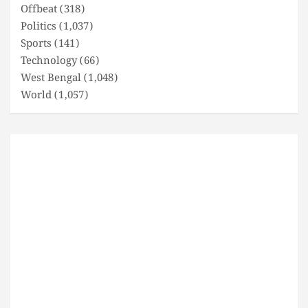
Offbeat
(318)
Politics
(1,037)
Sports
(141)
Technology
(66)
West Bengal
(1,048)
World
(1,057)