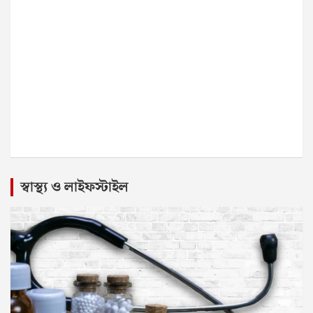
স্বাস্থ্য ও লাইফস্টাইল