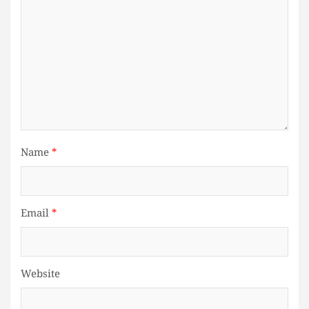
Name
*
Email
*
Website