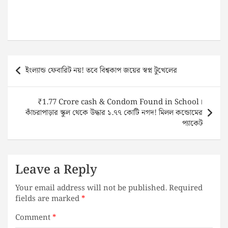
Post
ইংল্যান্ড ফেবারিট নয়! তবে বিশ্বকাপ জয়ের স্বপ্ন টুখেলের
navigation
₹1.77 Crore cash & Condom Found in School।
কাঁচরাপাড়ার স্কুল থেকে উদ্ধার ১.৭৭ কোটি নগদ! মিলল কন্ডোমের
প্যাকেট
Leave a Reply
Your email address will not be published.
Required
fields are marked
*
Comment
*