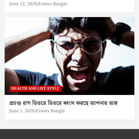
June 22, 2026
Enews Bangla
HEALTH AND LIFE STYLE
প্রচণ্ড রাগ ভিতরে ভিতরে ধ্বংস করছে আপনার অঙ্গ
June 2, 2026
Enews Bangla