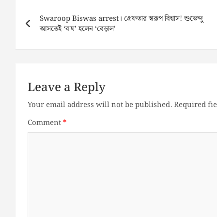
Post
navigation
Swaroop Biswas arrest। গ্রেফতার স্বরূপ বিশ্বাস! শুভেন্দু
আসতেই ‘বাঘ’ হলেন ‘বেড়াল’
Leave a Reply
Your email address will not be published.
Required fi
Comment
*