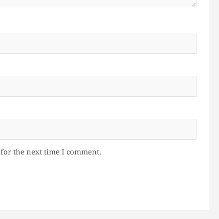
for the next time I comment.