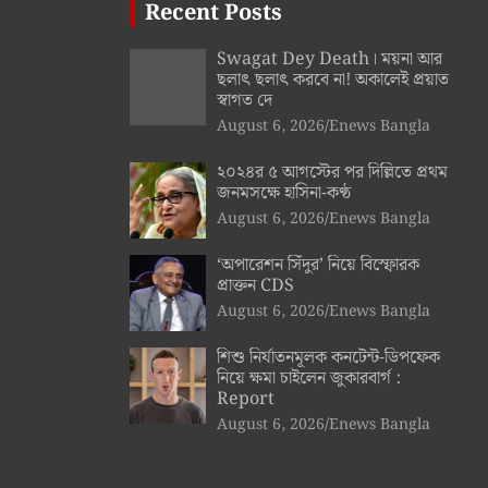
Recent Posts
Swagat Dey Death। ময়না আর
ছলাৎ ছলাৎ করবে না! অকালেই প্রয়াত
স্বাগত দে
August 6, 2026
Enews Bangla
২০২৪র ৫ আগস্টের পর দিল্লিতে প্রথম
জনমসক্ষে হাসিনা-কণ্ঠ
August 6, 2026
Enews Bangla
‘অপারেশন সিঁদুর’ নিয়ে বিস্ফোরক
প্রাক্তন CDS
August 6, 2026
Enews Bangla
শিশু নির্যাতনমূলক কনটেন্ট-ডিপফেক
নিয়ে ক্ষমা চাইলেন জুকারবার্গ :
Report
August 6, 2026
Enews Bangla