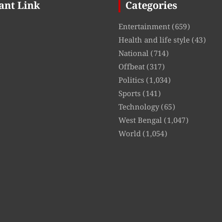
ant Link
Categories
Entertainment
(659)
Health and life style
(43)
National
(714)
Offbeat
(317)
Politics
(1,034)
Sports
(141)
Technology
(65)
West Bengal
(1,047)
World
(1,054)