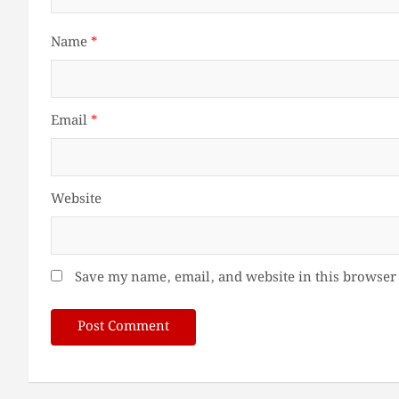
Name
*
Email
*
Website
Save my name, email, and website in this browser 