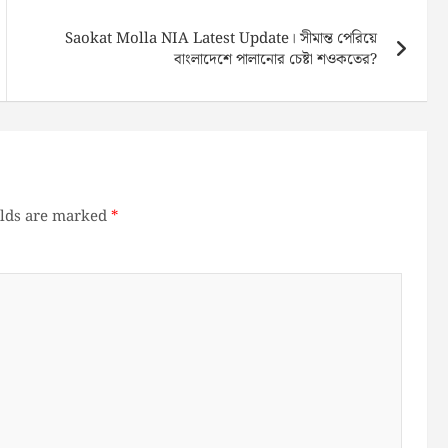
Saokat Molla NIA Latest Update। সীমান্ত পেরিয়ে
বাংলাদেশে পালানোর চেষ্টা শওকতের?
elds are marked
*