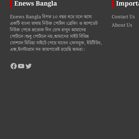
Enews Bangla
Import
Enews Bangla বিগত ১০ বছর ধরে চলে আসা
Contact Us
একটি বাংলা ভাষায় নিউজ পোর্টাল।ব্রেকিং ও আপডেট
About Us
নিউজ পেতে প্রত্যেক দিন চোখ রাখুন আমাদের
পোর্টালে।শুধু পোর্টালে নয়,আমাদের সাইট বিভিন্ন
সোশ্যাল মিডিয়া সাইটে পেয়ে যাবেন।ফেসবুক, ইউটিউব,
এক্স,ইনস্টাগ্রাম সব জায়গাতেই রয়েছি আমরা।
Facebook
YouTube
Twitter