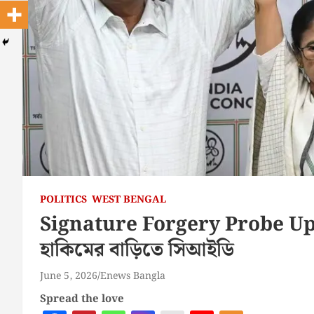
POLITICS
WEST BENGAL
Signature Forgery Probe Upda
হাকিমের বাড়িতে সিআইডি
June 5, 2026
Enews Bangla
Spread the love