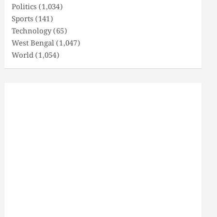
Politics
(1,034)
Sports
(141)
Technology
(65)
West Bengal
(1,047)
World
(1,054)