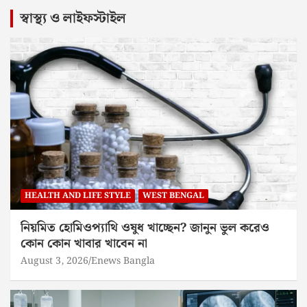
স্বাস্থ্য ও লাইফস্টাইল
HEALTH AND LIFE STYLE
WEST BENGAL
নিয়মিত হোমিওপ্যাথি ওষুধ খাচ্ছেন? জানুন ভুল করেও
কোন কোন খাবার খাবেন না
August 3, 2026
Enews Bangla