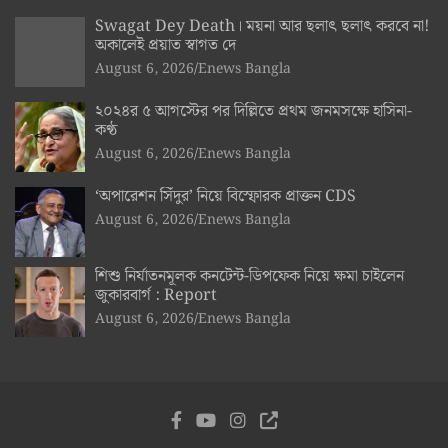
Swagat Dey Death। ময়না আর ছলাৎ ছলাৎ করবে না!
অকালেই প্রয়াত স্বাগত দে
August 6, 2026
Enews Bangla
২০২৪র ৫ আগস্টের পর দিল্লিতে প্রথম জনমসক্ষে হাসিনা-
কণ্ঠ
August 6, 2026
Enews Bangla
‘অপারেশন সিঁদুর’ নিয়ে বিস্ফোরক প্রাক্তন CDS
August 6, 2026
Enews Bangla
শিশু নির্যাতনমূলক কনটেন্ট-ডিপফেক নিয়ে ক্ষমা চাইলেন
জুকারবার্গ : Report
August 6, 2026
Enews Bangla