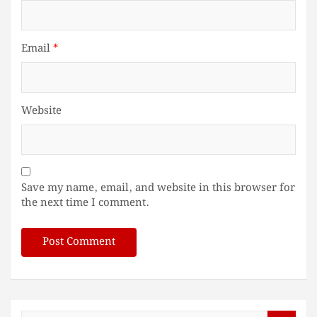
Email
*
Website
Save my name, email, and website in this browser for
the next time I comment.