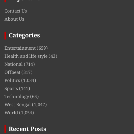
Contact Us
About Us
Categories
Entertainment
(659)
Health and life style
(43)
National
(714)
Offbeat
(317)
Politics
(1,034)
Sports
(141)
Technology
(65)
West Bengal
(1,047)
World
(1,054)
Recent Posts