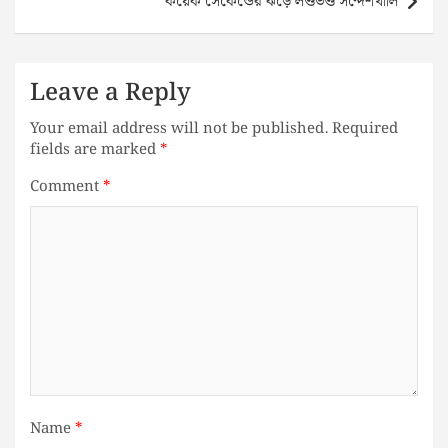
কয়েক সেকেন্ডের ঝড়ে লণ্ডভণ্ড সন্দেশখালি
Leave a Reply
Your email address will not be published.
Required
fields are marked
*
Comment
*
Name
*