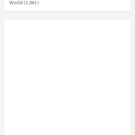
World
(1,061)