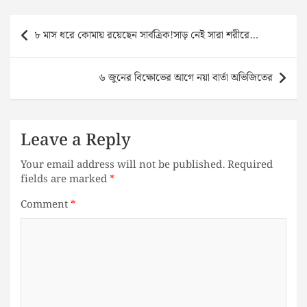
Post
৮ মাস ধরে কোমায় রয়েছেন সার্বত্রিক!সাড় নেই সারা শরীরে…
navigation
৬ জুনের বিক্ষোভের আগে নয়া বার্তা অভিজিতের
Leave a Reply
Your email address will not be published.
Required
fields are marked
*
Comment
*