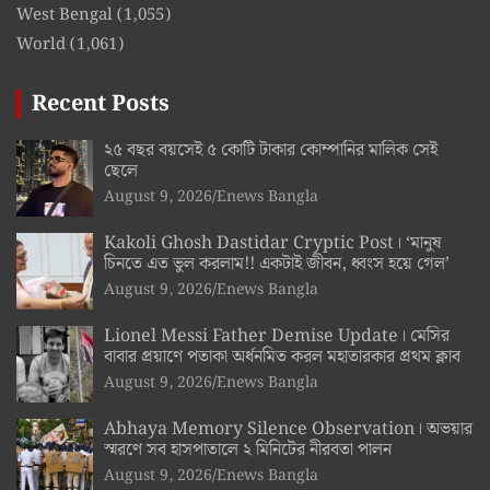
West Bengal
(1,055)
World
(1,061)
Recent Posts
২৫ বছর বয়সেই ৫ কোটি টাকার কোম্পানির মালিক সেই
ছেলে
August 9, 2026
Enews Bangla
Kakoli Ghosh Dastidar Cryptic Post। ‘মানুষ
চিনতে এত ভুল করলাম!! একটাই জীবন, ধ্বংস হয়ে গেল’
August 9, 2026
Enews Bangla
Lionel Messi Father Demise Update। মেসির
বাবার প্রয়াণে পতাকা অর্ধনমিত করল মহাতারকার প্রথম ক্লাব
August 9, 2026
Enews Bangla
Abhaya Memory Silence Observation। অভয়ার
স্মরণে সব হাসপাতালে ২ মিনিটের নীরবতা পালন
August 9, 2026
Enews Bangla