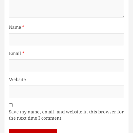
Name
*
Email
*
Website
Save my name, email, and website in this browser for
the next time I comment.