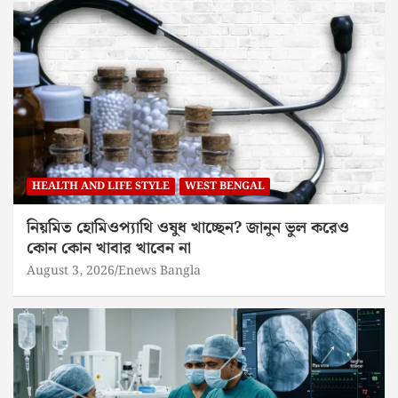
HEALTH AND LIFE STYLE
WEST BENGAL
নিয়মিত হোমিওপ্যাথি ওষুধ খাচ্ছেন? জানুন ভুল করেও
কোন কোন খাবার খাবেন না
August 3, 2026
Enews Bangla