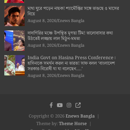
মাথা ঘুরে পড়েন নায়ক! শ্যামৌপ্তির সঙ্গে ভাঙছে ৫ মাসের
বিয়ে
August 8, 2026
Enews Bangla
দাদাগিরির মঞ্চে উপস্থিত মৃগয়া টিম! ভালোবাসার কথা
উঠতেই লজ্জায় লাল মিঠুন-মমতা
August 8, 2026
Enews Bangla
India Govt on Hasina Press Conference।
হাসিনাকে সমর্থন করল না ভারত! সাফ বলল ‘বাংলাদেশ
সরকার-বিরোধী যা যা বলেছেন….’
August 8, 2026
Enews Bangla
Copyright © 2026
Enews Bangla
Theme by:
Theme Horse