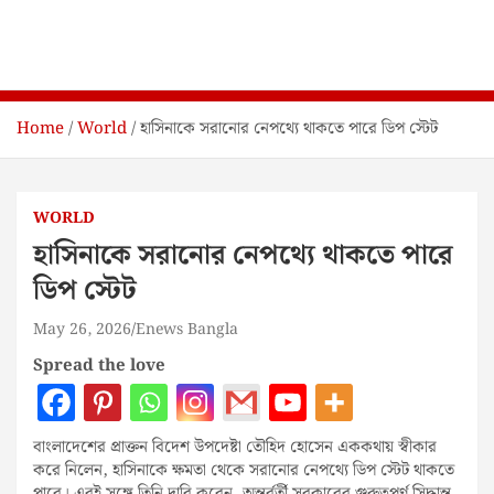
Home
World
হাসিনাকে সরানোর নেপথ্যে থাকতে পারে ডিপ স্টেট
WORLD
হাসিনাকে সরানোর নেপথ্যে থাকতে পারে
ডিপ স্টেট
May 26, 2026
Enews Bangla
Spread the love
বাংলাদেশের প্রাক্তন বিদেশ উপদেষ্টা তৌহিদ হোসেন এককথায় স্বীকার
করে নিলেন, হাসিনাকে ক্ষমতা থেকে সরানোর নেপথ্যে ডিপ স্টেট থাকতে