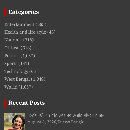
Categories
Entertainment
(665)
Health and life style
(43)
National
(718)
Offbeat
(318)
Politics
(1,037)
Sports
(141)
Technology
(66)
West Bengal
(1,048)
World
(1,057)
Recent Posts
‘চিরদিনই’- এর পর ফের ক্যামেরার সামনে শিরিন
August 8, 2026
Enews Bangla