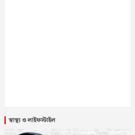
স্বাস্থ্য ও লাইফস্টাইল