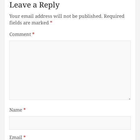
Leave a Reply
Your email address will not be published.
Required
fields are marked
*
Comment
*
Name
*
Email
*