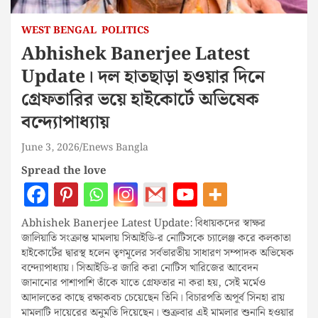
WEST BENGAL
POLITICS
Abhishek Banerjee Latest
Update। দল হাতছাড়া হওয়ার দিনে
গ্রেফতারির ভয়ে হাইকোর্টে অভিষেক
বন্দ্যোপাধ্যায়
June 3, 2026
Enews Bangla
Spread the love
Abhishek Banerjee Latest Update: বিধায়কদের স্বাক্ষর
জালিয়াতি সংক্রান্ত মামলায় সিআইডি-র নোটিসকে চ্যালেঞ্জ করে কলকাতা
হাইকোর্টের দ্বারস্থ হলেন তৃণমূলের সর্বভারতীয় সাধারণ সম্পাদক অভিষেক
বন্দ্যোপাধ্যায়। সিআইডি-র জারি করা নোটিস খারিজের আবেদন
জানানোর পাশাপাশি তাঁকে যাতে গ্রেফতার না করা হয়, সেই মর্মেও
আদালতের কাছে রক্ষাকবচ চেয়েছেন তিনি। বিচারপতি অপূর্ব সিনহা রায়
মামলাটি দায়েরের অনুমতি দিয়েছেন। শুক্রবার এই মামলার শুনানি হওয়ার