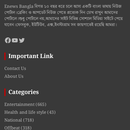
Enews Bangla বিগত ১০ বছর ধরে চলে আসা একটি বাংলা ভাষায় নিউজ
পোর্টাল।ব্রেকিং ও আপডেট নিউজ পেতে প্রত্যেক দিন চোখ রাখুন আমাদের
পোর্টালে।শুধু পোর্টালে নয়,আমাদের সাইট বিভিন্ন সোশ্যাল মিডিয়া সাইটে পেয়ে
যাবেন।ফেসবুক, ইউটিউব, এক্স,ইনস্টাগ্রাম সব জায়গাতেই রয়েছি আমরা।
Facebook
YouTube
Twitter
Important Link
Contact Us
About Us
Categories
Entertainment
(665)
Health and life style
(43)
National
(718)
Offbeat
(318)