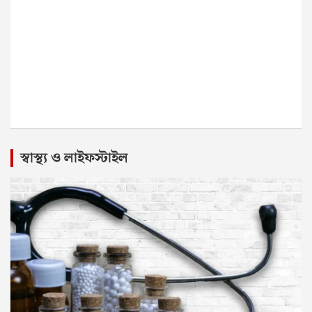
স্বাস্থ্য ও লাইফস্টাইল