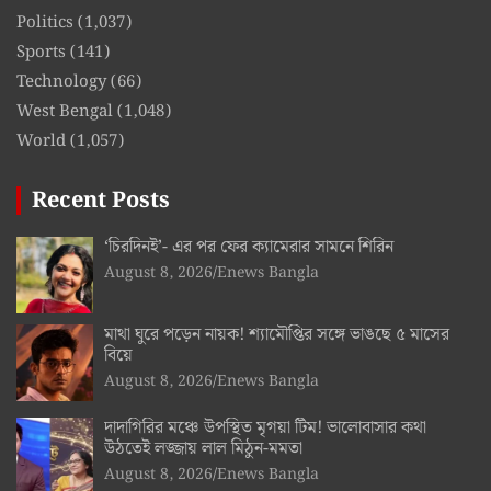
Politics
(1,037)
Sports
(141)
Technology
(66)
West Bengal
(1,048)
World
(1,057)
Recent Posts
‘চিরদিনই’- এর পর ফের ক্যামেরার সামনে শিরিন
August 8, 2026
Enews Bangla
মাথা ঘুরে পড়েন নায়ক! শ্যামৌপ্তির সঙ্গে ভাঙছে ৫ মাসের
বিয়ে
August 8, 2026
Enews Bangla
দাদাগিরির মঞ্চে উপস্থিত মৃগয়া টিম! ভালোবাসার কথা
উঠতেই লজ্জায় লাল মিঠুন-মমতা
August 8, 2026
Enews Bangla