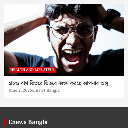
HEALTH AND LIFE STYLE
প্রচণ্ড রাগ ভিতরে ভিতরে ধ্বংস করছে আপনার অঙ্গ
June 2, 2026
Enews Bangla
Enews Bangla