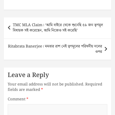
Post
TMC MLA Claim। ‘আমি বাইরে থেকে শুনেছি ৫৯ জন তৃণমূল
navigation
বিধায়ক সই করেছেন, আমি নিজেও সই করেছি’
Ritabrata Banerjee। মমতার রাশ নেই তৃণমূলের পরিষদীয় দলের
ওপর
Leave a Reply
Your email address will not be published.
Required
fields are marked
*
Comment
*