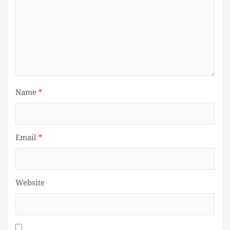
Name
*
Email
*
Website