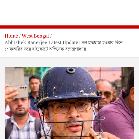
Home
West Bengal
Abhishek Banerjee Latest Update। দল হাতছাড়া হওয়ার দিনে
গ্রেফতারির ভয়ে হাইকোর্টে অভিষেক বন্দ্যোপাধ্যায়